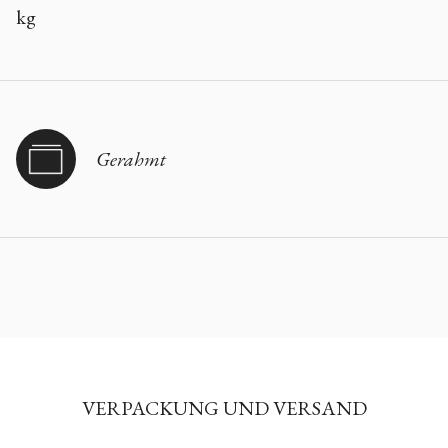
kg
Gerahmt
VERPACKUNG UND VERSAND