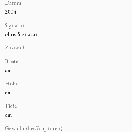
Datum
2004
Signatur
ohne Signatur
Zustand
Breite
cm
Höhe
cm
Tiefe
cm
Gewicht (bei Skupturen)