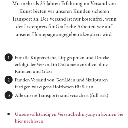
Mit mehr als 25 Jahren Erfahrung im Versand von
Kunst bieten wir unseren Kunden sicheren
Transport an. Der Versand ist nur kostenfrei, wenn
der Listenpreis für Grafische Arbeiten wie auf
unserer Homepage angegeben akzeptiert wird.
Für alle Kupferstiche, Litpgraphien und Drucke
erfolgt der Versand in Dokumentenrollen ohne
Rahmen und Glass
Für den Versand von Gemälden und Skulpturen
fertigen wir eigens Holzboxen für Sie an
Alle unsere Transporte sind versichert (full risk)
Unsere vollständigen Versandbedingungen können Sie
hier nachlesen