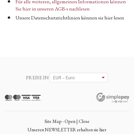
Für alle weiteren, allgemeinen Informationen können
Sie hier in unseren AGB-s nachlesen
Unsere Datenschutzrichtlinien können sie hier lesen
PREISE IN
Site Map - Open | Close
Unseren NEWSLETTER erhalten sie hier