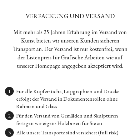
VERPACKUNG UND VERSAND
Mit mehr als 25 Jahren Erfahrung im Versand von
Kunst bieten wir unseren Kunden sicheren
Transport an. Der Versand ist nur kostenfrei, wenn
der Listenpreis für Grafische Arbeiten wie auf
unserer Homepage angegeben akzeptiert wird.
Für alle Kupferstiche, Litpgraphien und Drucke
erfolgt der Versand in Dokumentenrollen ohne
Rahmen und Glass
Für den Versand von Gemälden und Skulpturen
fertigen wir eigens Holzboxen für Sie an
Alle unsere Transporte sind versichert (full risk)