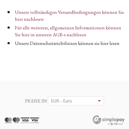
Unsere vollständigen Versandbedingungen können Sie
hier nachlesen
Für alle weiteren, allgemeinen Informationen können
Sie hier in unseren AGB-s nachlesen
Unsere Datenschutzrichtlinien können sie hier lesen
PREISE IN