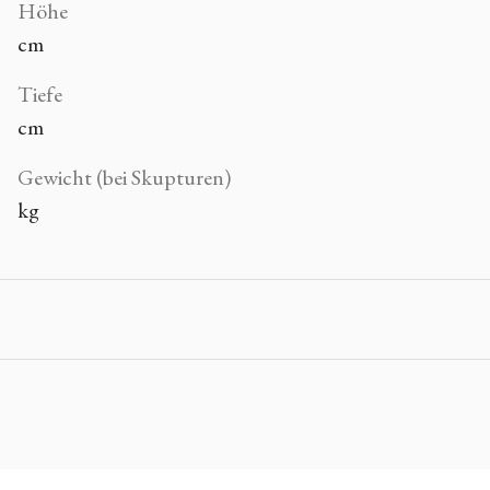
Höhe
cm
Tiefe
cm
Gewicht (bei Skupturen)
kg