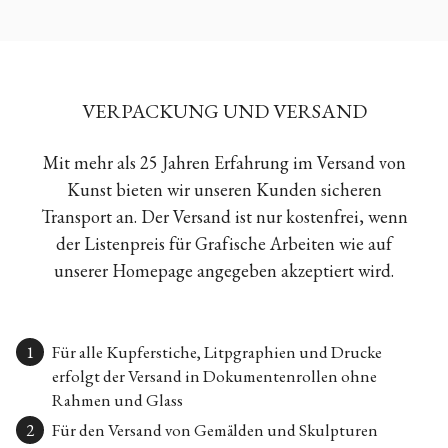
VERPACKUNG UND VERSAND
Mit mehr als 25 Jahren Erfahrung im Versand von
Kunst bieten wir unseren Kunden sicheren
Transport an. Der Versand ist nur kostenfrei, wenn
der Listenpreis für Grafische Arbeiten wie auf
unserer Homepage angegeben akzeptiert wird.
Für alle Kupferstiche, Litpgraphien und Drucke
erfolgt der Versand in Dokumentenrollen ohne
Rahmen und Glass
Für den Versand von Gemälden und Skulpturen