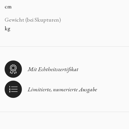
cm
Gewicht (bei Skupturen)
kg
Mit Echtheitszertifikat
Limitierte, numerierte Ausgabe