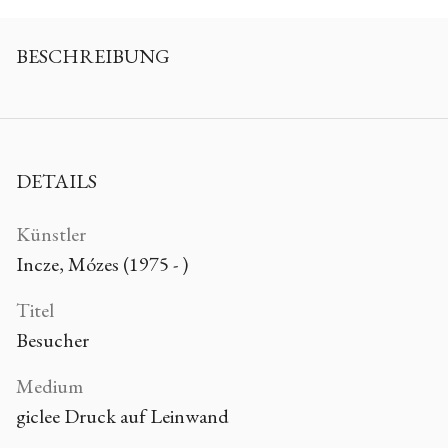
BESCHREIBUNG
DETAILS
Künstler
Incze, Mózes (1975 - )
Titel
Besucher
Medium
giclee Druck auf Leinwand