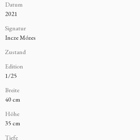
Datum
2021
Signatur
Incze Mózes
Zustand
Edition
1/25
Breite
40 cm
Höhe
35 cm
Tiefe