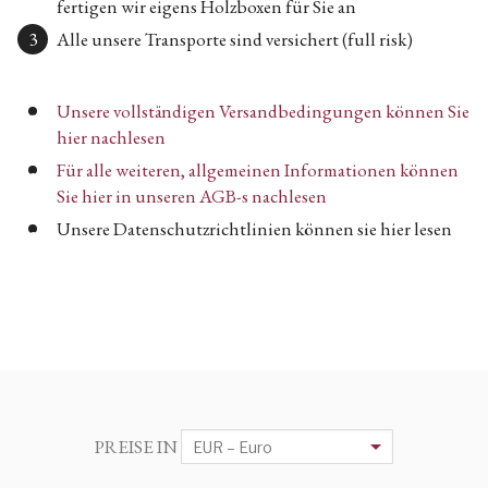
fertigen wir eigens Holzboxen für Sie an
Alle unsere Transporte sind versichert (full risk)
Unsere vollständigen Versandbedingungen können Sie
hier nachlesen
Für alle weiteren, allgemeinen Informationen können
Sie hier in unseren AGB-s nachlesen
Unsere Datenschutzrichtlinien können sie hier lesen
PREISE IN