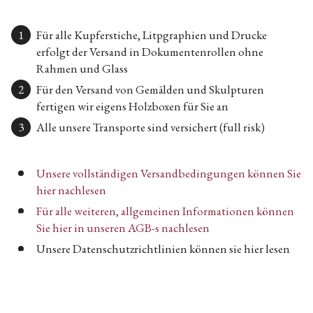
Für alle Kupferstiche, Litpgraphien und Drucke
erfolgt der Versand in Dokumentenrollen ohne
Rahmen und Glass
Für den Versand von Gemälden und Skulpturen
fertigen wir eigens Holzboxen für Sie an
Alle unsere Transporte sind versichert (full risk)
Unsere vollständigen Versandbedingungen können Sie
hier nachlesen
Für alle weiteren, allgemeinen Informationen können
Sie hier in unseren AGB-s nachlesen
Unsere Datenschutzrichtlinien können sie hier lesen