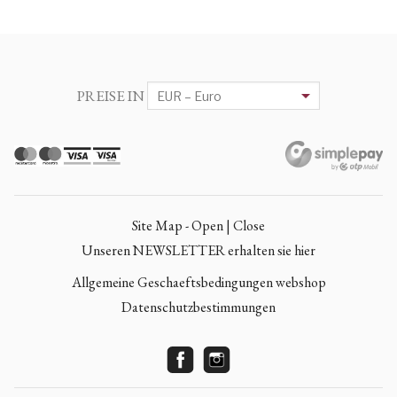
PREISE IN
Site Map - Open | Close
Unseren NEWSLETTER erhalten sie hier
Allgemeine Geschaeftsbedingungen webshop
Datenschutzbestimmungen