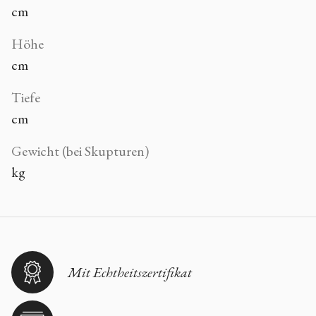
cm
Höhe
cm
Tiefe
cm
Gewicht (bei Skupturen)
kg
Mit Echtheitszertifikat