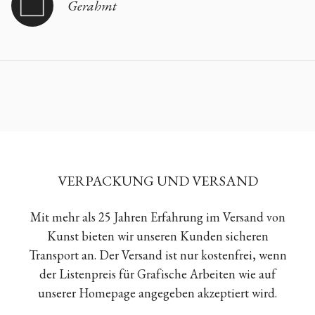
Gerahmt
VERPACKUNG UND VERSAND
Mit mehr als 25 Jahren Erfahrung im Versand von
Kunst bieten wir unseren Kunden sicheren
Transport an. Der Versand ist nur kostenfrei, wenn
der Listenpreis für Grafische Arbeiten wie auf
unserer Homepage angegeben akzeptiert wird.