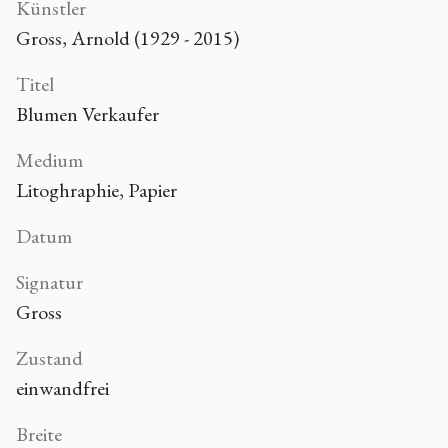
Künstler
Gross, Arnold (1929 - 2015)
Titel
Blumen Verkaufer
Medium
Litoghraphie, Papier
Datum
Signatur
Gross
Zustand
einwandfrei
Breite