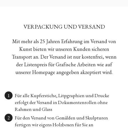
VERPACKUNG UND VERSAND
Mit mehr als 25 Jahren Erfahrung im Versand von
Kunst bieten wir unseren Kunden sicheren
Transport an. Der Versand ist nur kostenfrei, wenn
der Listenpreis für Grafische Arbeiten wie auf
unserer Homepage angegeben akzeptiert wird.
Für alle Kupferstiche, Litpgraphien und Drucke
erfolgt der Versand in Dokumentenrollen ohne
Rahmen und Glass
Für den Versand von Gemälden und Skulpturen
fertigen wir eigens Holzboxen für Sie an