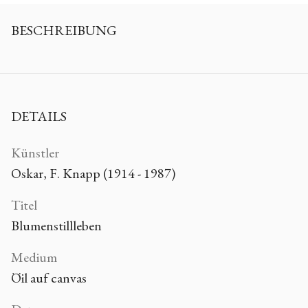
BESCHREIBUNG
DETAILS
Künstler
Oskar, F. Knapp (1914 - 1987)
Titel
Blumenstillleben
Medium
Öil auf canvas