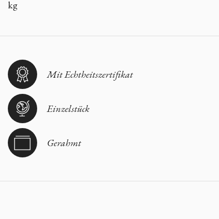
kg
Mit Echtheitszertifikat
Einzelstück
Gerahmt