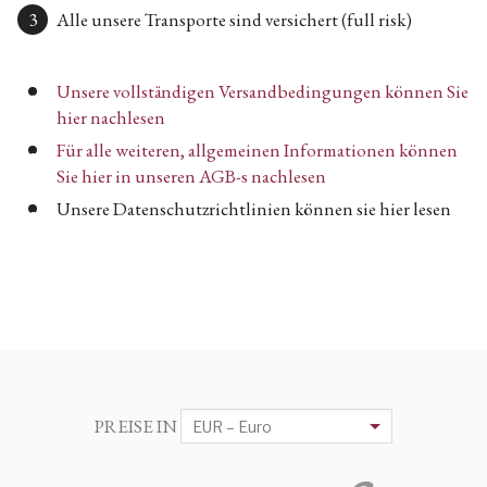
Alle unsere Transporte sind versichert (full risk)
Unsere vollständigen Versandbedingungen können Sie
hier nachlesen
Für alle weiteren, allgemeinen Informationen können
Sie hier in unseren AGB-s nachlesen
Unsere Datenschutzrichtlinien können sie hier lesen
PREISE IN