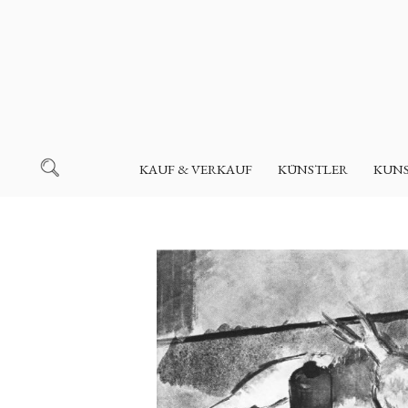
KAUF & VERKAUF
KÜNSTLER
KUN