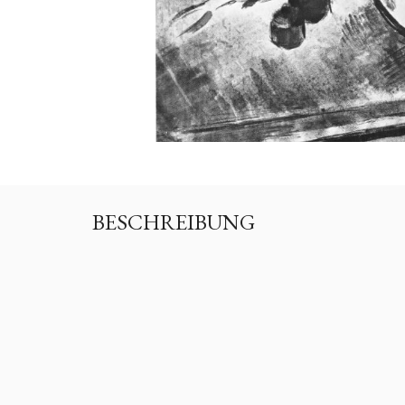
BESCHREIBUNG