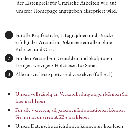
der Listenpreis für Grafische Arbeiten wie auf
unserer Homepage angegeben akzeptiert wird.
Für alle Kupferstiche, Litpgraphien und Drucke
erfolgt der Versand in Dokumentenrollen ohne
Rahmen und Glass
Für den Versand von Gemälden und Skulpturen
fertigen wir eigens Holzboxen für Sie an
Alle unsere Transporte sind versichert (full risk)
Unsere vollständigen Versandbedingungen können Sie
hier nachlesen
Für alle weiteren, allgemeinen Informationen können
Sie hier in unseren AGB-s nachlesen
Unsere Datenschutzrichtlinien können sie hier lesen