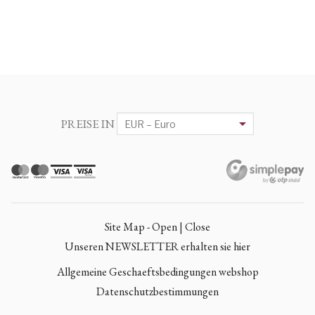
PREISE IN
Site Map - Open | Close
Unseren NEWSLETTER erhalten sie hier
Allgemeine Geschaeftsbedingungen webshop
Datenschutzbestimmungen