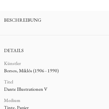
BESCHREIBUNG
DETAILS
Künstler
Borsos, Miklós (1906 - 1990)
Titel
Dante Illustrationen V
Medium
Tinte, Papier