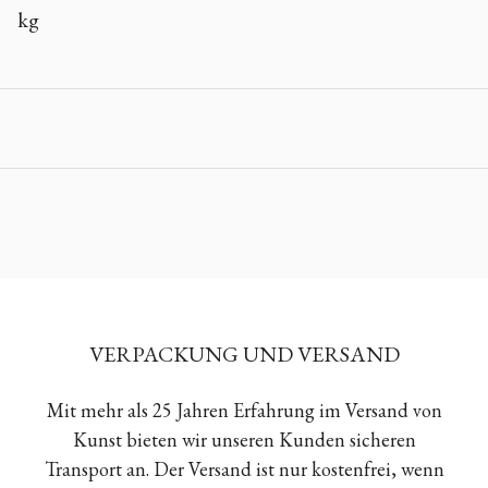
kg
VERPACKUNG UND VERSAND
Mit mehr als 25 Jahren Erfahrung im Versand von
Kunst bieten wir unseren Kunden sicheren
Transport an. Der Versand ist nur kostenfrei, wenn