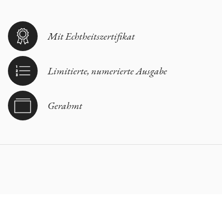
Mit Echtheitszertifikat
Limitierte, numerierte Ausgabe
Gerahmt