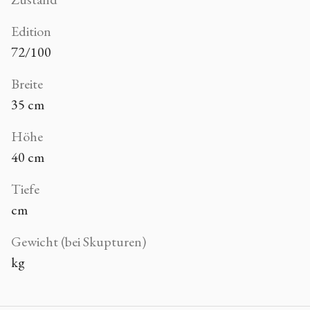
Edition
72/100
Breite
35 cm
Höhe
40 cm
Tiefe
cm
Gewicht (bei Skupturen)
kg