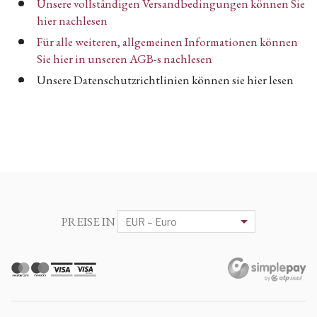
Unsere vollständigen Versandbedingungen können Sie
hier nachlesen
Für alle weiteren, allgemeinen Informationen können
Sie hier in unseren AGB-s nachlesen
Unsere Datenschutzrichtlinien können sie hier lesen
PREISE IN