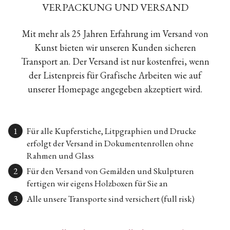
VERPACKUNG UND VERSAND
Mit mehr als 25 Jahren Erfahrung im Versand von
Kunst bieten wir unseren Kunden sicheren
Transport an. Der Versand ist nur kostenfrei, wenn
der Listenpreis für Grafische Arbeiten wie auf
unserer Homepage angegeben akzeptiert wird.
Für alle Kupferstiche, Litpgraphien und Drucke
erfolgt der Versand in Dokumentenrollen ohne
Rahmen und Glass
Für den Versand von Gemälden und Skulpturen
fertigen wir eigens Holzboxen für Sie an
Alle unsere Transporte sind versichert (full risk)