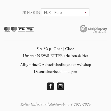
PREISE IN
Site Map - Open | Close
Unseren NEWSLETTER erhalten sie hier
Allgemeine Geschaeftsbedingungen webshop
Datenschutzbestimmungen
Koller Galerie und Auktionshaus © 2021-2026