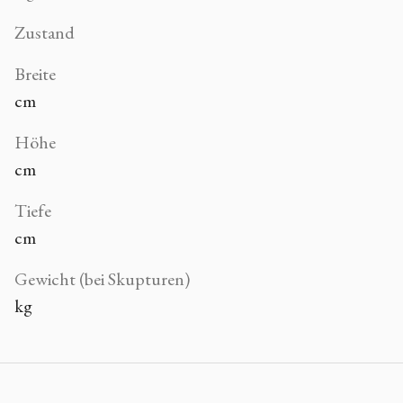
Zustand
Breite
cm
Höhe
cm
Tiefe
cm
Gewicht (bei Skupturen)
kg