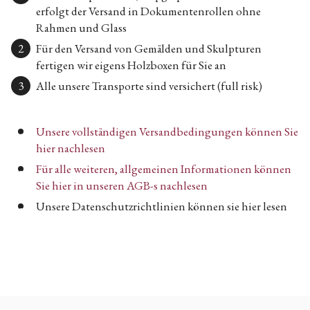
erfolgt der Versand in Dokumentenrollen ohne
Rahmen und Glass
Für den Versand von Gemälden und Skulpturen
fertigen wir eigens Holzboxen für Sie an
Alle unsere Transporte sind versichert (full risk)
Unsere vollständigen Versandbedingungen können Sie
hier nachlesen
Für alle weiteren, allgemeinen Informationen können
Sie hier in unseren AGB-s nachlesen
Unsere Datenschutzrichtlinien können sie hier lesen