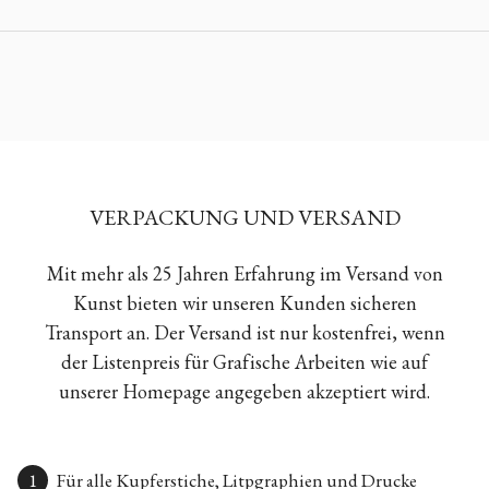
VERPACKUNG UND VERSAND
Mit mehr als 25 Jahren Erfahrung im Versand von
Kunst bieten wir unseren Kunden sicheren
Transport an. Der Versand ist nur kostenfrei, wenn
der Listenpreis für Grafische Arbeiten wie auf
unserer Homepage angegeben akzeptiert wird.
Für alle Kupferstiche, Litpgraphien und Drucke