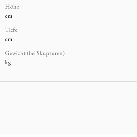
Höhe
cm
Tiefe
cm
Gewicht (bei Skupturen)
kg