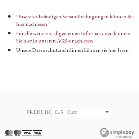
Unsere vollständigen Versandbedingungen können Sie
hier nachlesen
Für alle weiteren, allgemeinen Informationen können
Sie hier in unseren AGB-s nachlesen
Unsere Datenschutzrichtlinien können sie hier lesen
PREISE IN