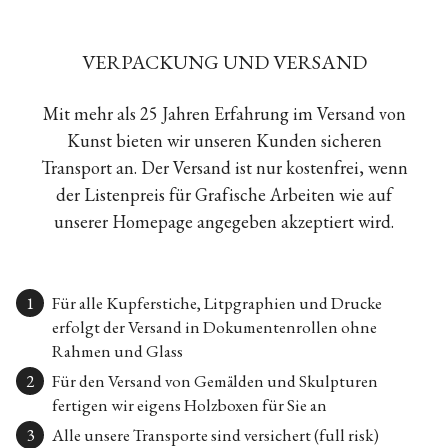
VERPACKUNG UND VERSAND
Mit mehr als 25 Jahren Erfahrung im Versand von
Kunst bieten wir unseren Kunden sicheren
Transport an. Der Versand ist nur kostenfrei, wenn
der Listenpreis für Grafische Arbeiten wie auf
unserer Homepage angegeben akzeptiert wird.
Für alle Kupferstiche, Litpgraphien und Drucke
erfolgt der Versand in Dokumentenrollen ohne
Rahmen und Glass
Für den Versand von Gemälden und Skulpturen
fertigen wir eigens Holzboxen für Sie an
Alle unsere Transporte sind versichert (full risk)