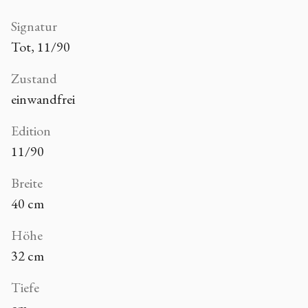
Signatur
Tot, 11/90
Zustand
einwandfrei
Edition
11/90
Breite
40 cm
Höhe
32 cm
Tiefe