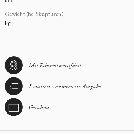
cm
Gewicht (bei Skupturen)
kg
Mit Echtheitszertifikat
Limitierte, numerierte Ausgabe
Gerahmt