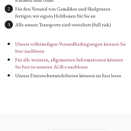
Rahmen und Glass
Für den Versand von Gemälden und Skulpturen
fertigen wir eigens Holzboxen für Sie an
Alle unsere Transporte sind versichert (full risk)
Unsere vollständigen Versandbedingungen können Sie
hier nachlesen
Für alle weiteren, allgemeinen Informationen können
Sie hier in unseren AGB-s nachlesen
Unsere Datenschutzrichtlinien können sie hier lesen