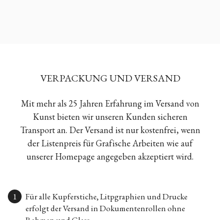
VERPACKUNG UND VERSAND
Mit mehr als 25 Jahren Erfahrung im Versand von
Kunst bieten wir unseren Kunden sicheren
Transport an. Der Versand ist nur kostenfrei, wenn
der Listenpreis für Grafische Arbeiten wie auf
unserer Homepage angegeben akzeptiert wird.
Für alle Kupferstiche, Litpgraphien und Drucke
erfolgt der Versand in Dokumentenrollen ohne