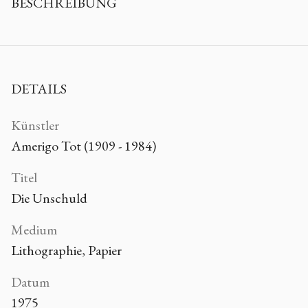
BESCHREIBUNG
DETAILS
Künstler
Amerigo Tot (1909 - 1984)
Titel
Die Unschuld
Medium
Lithographie, Papier
Datum
1975