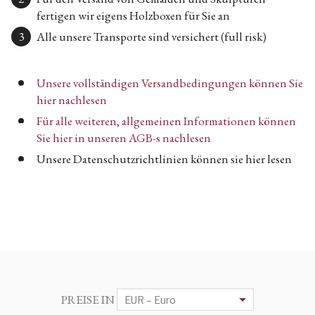
fertigen wir eigens Holzboxen für Sie an
Alle unsere Transporte sind versichert (full risk)
Unsere vollständigen Versandbedingungen können Sie
hier nachlesen
Für alle weiteren, allgemeinen Informationen können
Sie hier in unseren AGB-s nachlesen
Unsere Datenschutzrichtlinien können sie hier lesen
PREISE IN