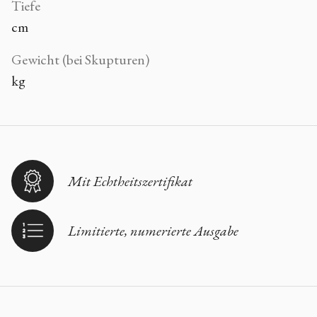
Tiefe
cm
Gewicht (bei Skupturen)
kg
Mit Echtheitszertifikat
Limitierte, numerierte Ausgabe