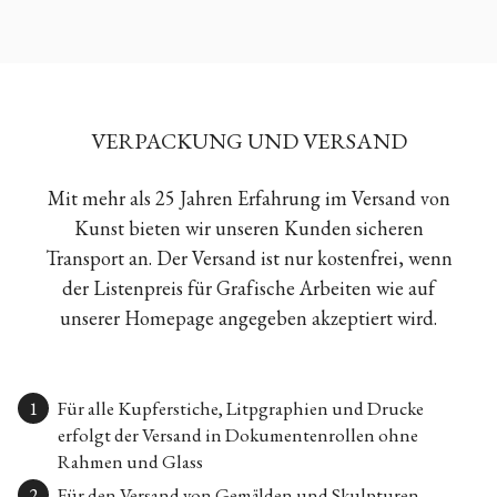
VERPACKUNG UND VERSAND
Mit mehr als 25 Jahren Erfahrung im Versand von
Kunst bieten wir unseren Kunden sicheren
Transport an. Der Versand ist nur kostenfrei, wenn
der Listenpreis für Grafische Arbeiten wie auf
unserer Homepage angegeben akzeptiert wird.
Für alle Kupferstiche, Litpgraphien und Drucke
erfolgt der Versand in Dokumentenrollen ohne
Rahmen und Glass
Für den Versand von Gemälden und Skulpturen