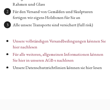
Rahmen und Glass
Für den Versand von Gemälden und Skulpturen
fertigen wir eigens Holzboxen für Sie an
Alle unsere Transporte sind versichert (full risk)
Unsere vollständigen Versandbedingungen können Sie
hier nachlesen
Für alle weiteren, allgemeinen Informationen können
Sie hier in unseren AGB-s nachlesen
Unsere Datenschutzrichtlinien können sie hier lesen