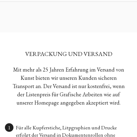
VERPACKUNG UND VERSAND
Mit mehr als 25 Jahren Erfahrung im Versand von
Kunst bieten wir unseren Kunden sicheren
Transport an. Der Versand ist nur kostenfrei, wenn
der Listenpreis für Grafische Arbeiten wie auf
unserer Homepage angegeben akzeptiert wird.
Für alle Kupferstiche, Litpgraphien und Drucke
erfolgt der Versand in Dokumentenrollen ohne