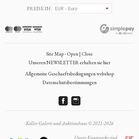
PREISE IN
Site Map - Open | Close
Unseren NEWSLETTER erhalten sie hier
Allgemeine Geschaeftsbedingungen webshop
Datenschutzbestimmungen
Koller Galerie und Auktionshaus © 2021-2026
Unsere Kunstwerke sind