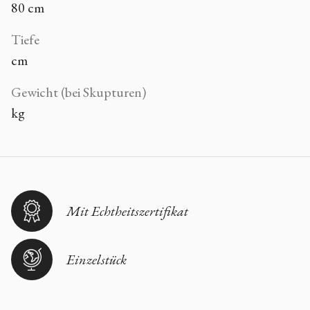
80 cm
Tiefe
cm
Gewicht (bei Skupturen)
kg
Mit Echtheitszertifikat
Einzelstück