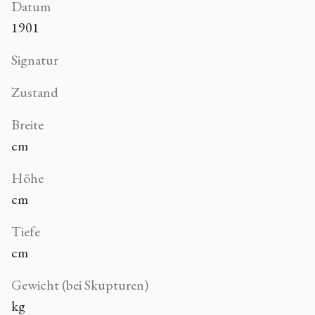
Datum
1901
Signatur
Zustand
Breite
cm
Höhe
cm
Tiefe
cm
Gewicht (bei Skupturen)
kg