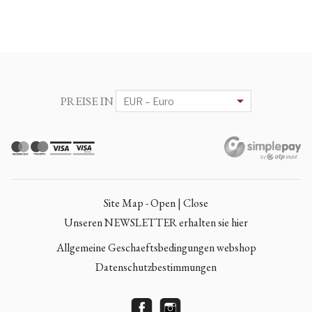
PREISE IN
Site Map - Open | Close
Unseren NEWSLETTER erhalten sie hier
Allgemeine Geschaeftsbedingungen webshop
Datenschutzbestimmungen