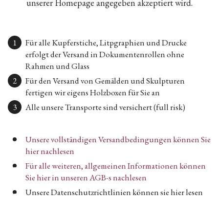
unserer Homepage angegeben akzeptiert wird.
Für alle Kupferstiche, Litpgraphien und Drucke
erfolgt der Versand in Dokumentenrollen ohne
Rahmen und Glass
Für den Versand von Gemälden und Skulpturen
fertigen wir eigens Holzboxen für Sie an
Alle unsere Transporte sind versichert (full risk)
Unsere vollständigen Versandbedingungen können Sie
hier nachlesen
Für alle weiteren, allgemeinen Informationen können
Sie hier in unseren AGB-s nachlesen
Unsere Datenschutzrichtlinien können sie hier lesen