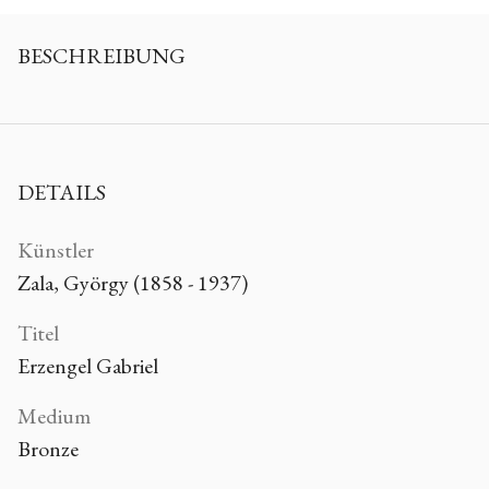
BESCHREIBUNG
DETAILS
Künstler
Zala, György (1858 - 1937)
Titel
Erzengel Gabriel
Medium
Bronze