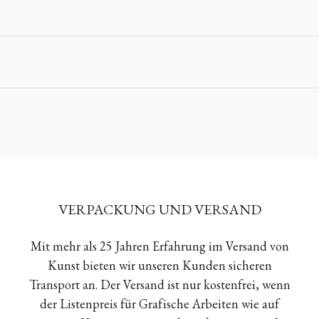
VERPACKUNG UND VERSAND
Mit mehr als 25 Jahren Erfahrung im Versand von
Kunst bieten wir unseren Kunden sicheren
Transport an. Der Versand ist nur kostenfrei, wenn
der Listenpreis für Grafische Arbeiten wie auf