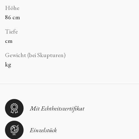
Höhe
86 cm
Tiefe
cm
Gewicht (bei Skupturen)
kg
Mit Echtheitszertifikat
Einzelstück