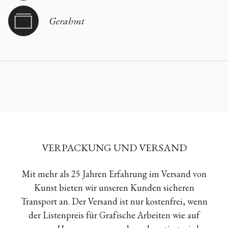
Gerahmt
VERPACKUNG UND VERSAND
Mit mehr als 25 Jahren Erfahrung im Versand von
Kunst bieten wir unseren Kunden sicheren
Transport an. Der Versand ist nur kostenfrei, wenn
der Listenpreis für Grafische Arbeiten wie auf