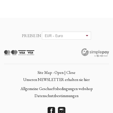
PREISE IN
Site Map - Open | Close
Unseren NEWSLETTER erhalten sie hier
Allgemeine Geschaeftsbedingungen webshop
Datenschutzbestimmungen