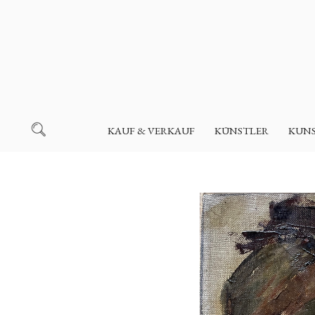
KAUF & VERKAUF
KÜNSTLER
KUN