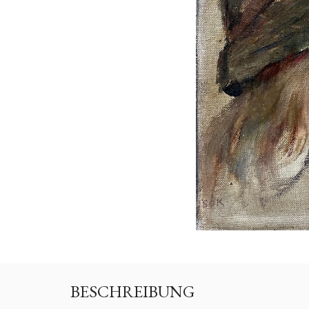
BESCHREIBUNG