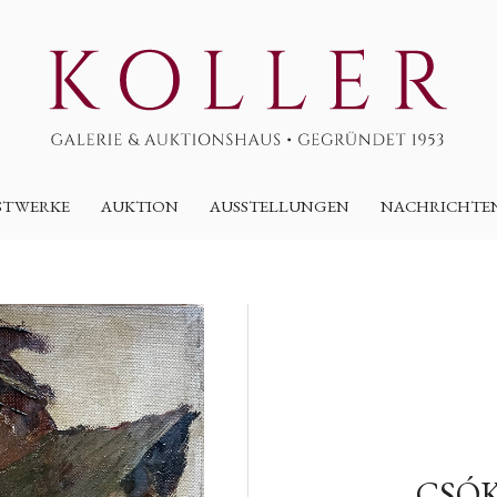
STWERKE
AUKTION
AUSSTELLUNGEN
NACHRICHTE
CSÓK