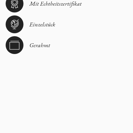
Mit Echtheitszertifikat
Einzelstück
Gerahmt