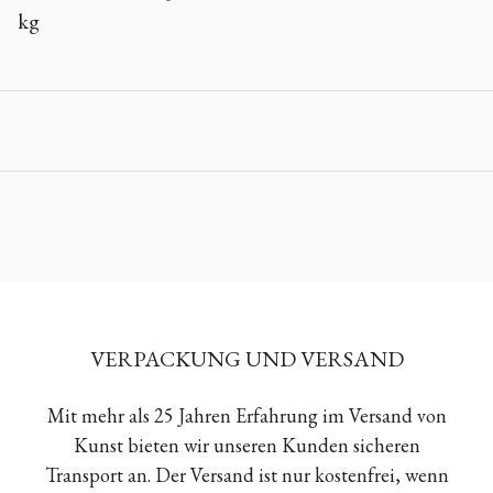
kg
VERPACKUNG UND VERSAND
Mit mehr als 25 Jahren Erfahrung im Versand von
Kunst bieten wir unseren Kunden sicheren
Transport an. Der Versand ist nur kostenfrei, wenn