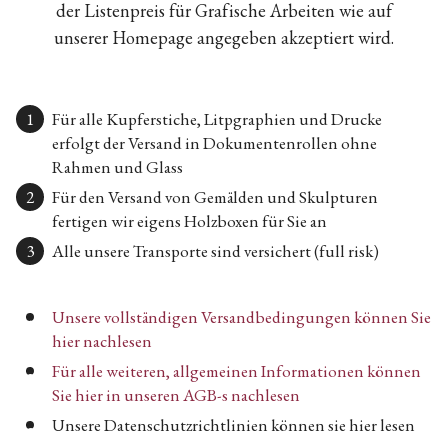
der Listenpreis für Grafische Arbeiten wie auf
unserer Homepage angegeben akzeptiert wird.
Für alle Kupferstiche, Litpgraphien und Drucke
erfolgt der Versand in Dokumentenrollen ohne
Rahmen und Glass
Für den Versand von Gemälden und Skulpturen
fertigen wir eigens Holzboxen für Sie an
Alle unsere Transporte sind versichert (full risk)
Unsere vollständigen Versandbedingungen können Sie
hier nachlesen
Für alle weiteren, allgemeinen Informationen können
Sie hier in unseren AGB-s nachlesen
Unsere Datenschutzrichtlinien können sie hier lesen