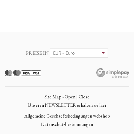
PREISE IN
Site Map - Open | Close
Unseren NEWSLETTER erhalten sie hier
Allgemeine Geschaeftsbedingungen webshop
Datenschutzbestimmungen