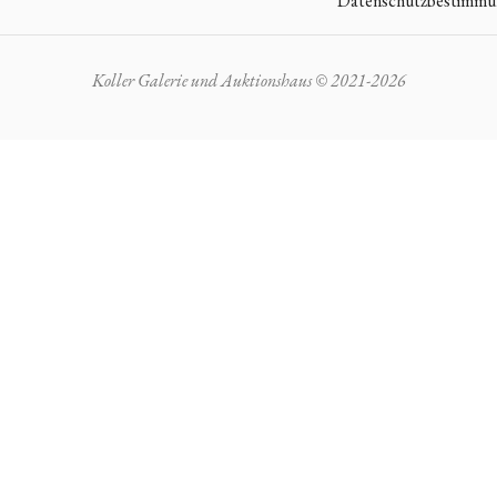
Datenschutzbestimm
Koller Galerie und Auktionshaus © 2021-2026