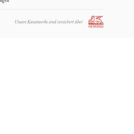
ungen
Unsere Kunstwerke sind versichert über