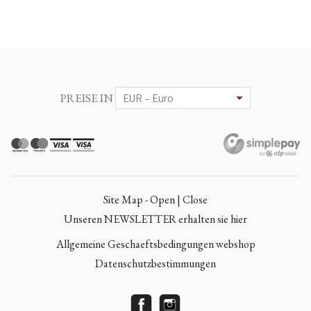
PREISE IN
Site Map - Open | Close
Unseren NEWSLETTER erhalten sie hier
Allgemeine Geschaeftsbedingungen webshop
Datenschutzbestimmungen