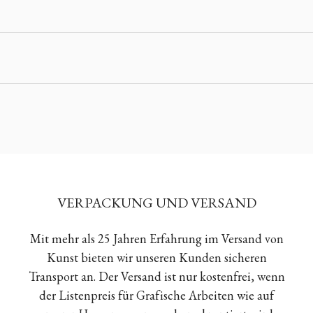
VERPACKUNG UND VERSAND
Mit mehr als 25 Jahren Erfahrung im Versand von
Kunst bieten wir unseren Kunden sicheren
Transport an. Der Versand ist nur kostenfrei, wenn
der Listenpreis für Grafische Arbeiten wie auf