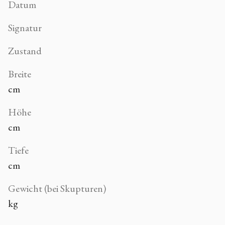
Datum
Signatur
Zustand
Breite
cm
Höhe
cm
Tiefe
cm
Gewicht (bei Skupturen)
kg