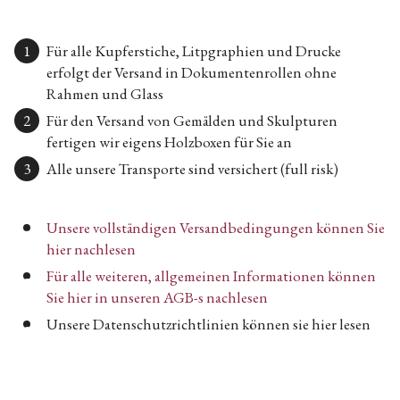
Für alle Kupferstiche, Litpgraphien und Drucke
erfolgt der Versand in Dokumentenrollen ohne
Rahmen und Glass
Für den Versand von Gemälden und Skulpturen
fertigen wir eigens Holzboxen für Sie an
Alle unsere Transporte sind versichert (full risk)
Unsere vollständigen Versandbedingungen können Sie
hier nachlesen
Für alle weiteren, allgemeinen Informationen können
Sie hier in unseren AGB-s nachlesen
Unsere Datenschutzrichtlinien können sie hier lesen