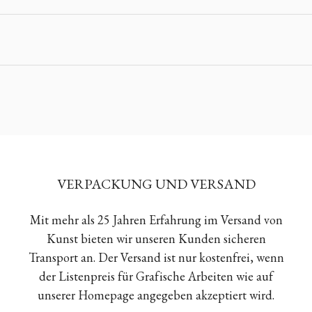
VERPACKUNG UND VERSAND
Mit mehr als 25 Jahren Erfahrung im Versand von
Kunst bieten wir unseren Kunden sicheren
Transport an. Der Versand ist nur kostenfrei, wenn
der Listenpreis für Grafische Arbeiten wie auf
unserer Homepage angegeben akzeptiert wird.