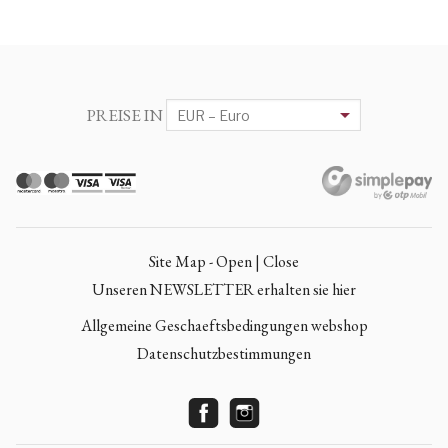
PREISE IN
Site Map - Open | Close
Unseren NEWSLETTER erhalten sie hier
Allgemeine Geschaeftsbedingungen webshop
Datenschutzbestimmungen