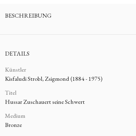
BESCHREIBUNG
DETAILS
Künstler
Kisfaludi Strobl, Zsigmond (1884 - 1975)
Titel
Hussar Zuschauert seine Schwert
Medium
Bronze