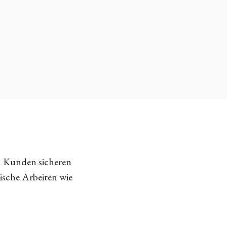
n Kunden sicheren
fische Arbeiten wie