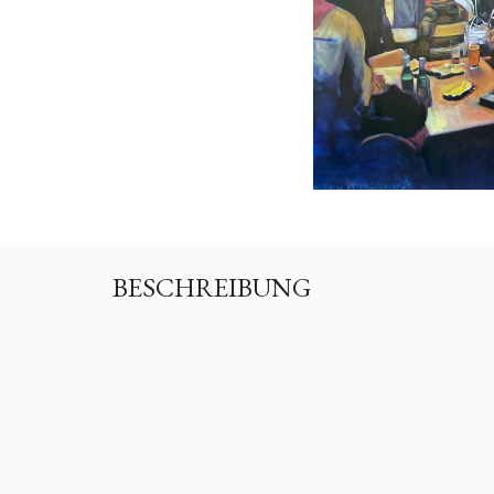
BESCHREIBUNG