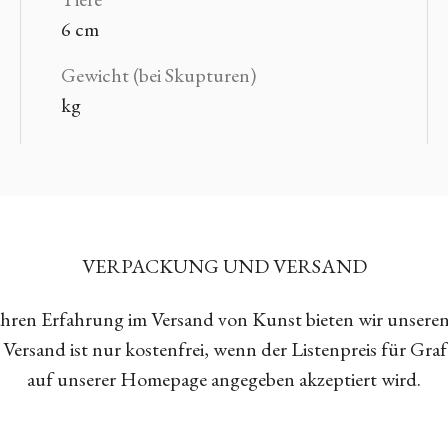
6 cm
Gewicht (bei Skupturen)
kg
VERPACKUNG UND VERSAND
Jahren Erfahrung im Versand von Kunst bieten wir unsere
Versand ist nur kostenfrei, wenn der Listenpreis für Gra
auf unserer Homepage angegeben akzeptiert wird.