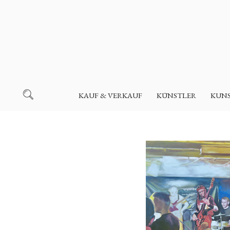
KAUF & VERKAUF
KÜNSTLER
KUN