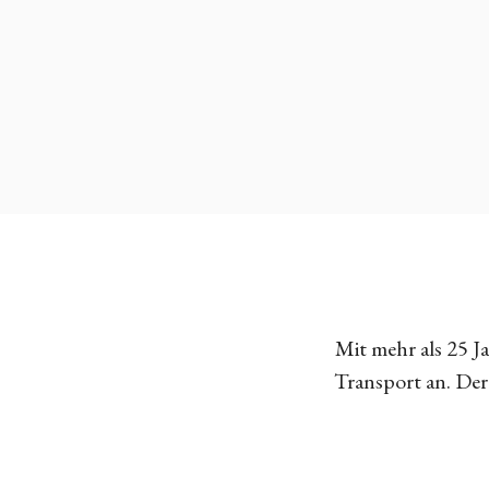
Mit mehr als 25 
Transport an. Der 