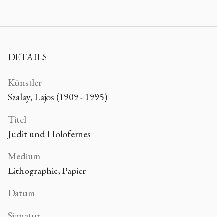
DETAILS
Künstler
Szalay, Lajos (1909 - 1995)
Titel
Judit und Holofernes
Medium
Lithographie, Papier
Datum
Signatur