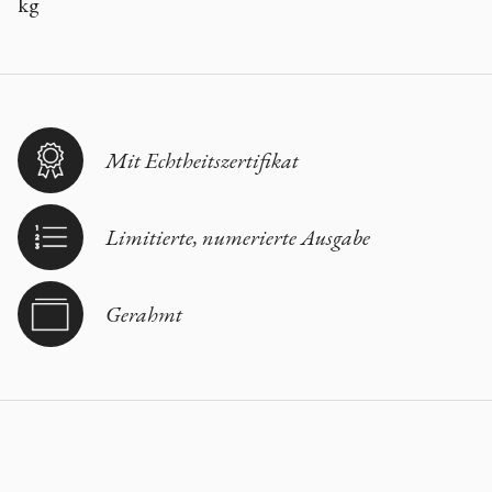
kg
Mit Echtheitszertifikat
Limitierte, numerierte Ausgabe
Gerahmt