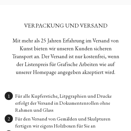
VERPACKUNG UND VERSAND
Mit mehr als 25 Jahren Erfahrung im Versand von
Kunst bieten wir unseren Kunden sicheren
Transport an. Der Versand ist nur kostenfrei, wenn
der Listenpreis für Grafische Arbeiten wie auf
unserer Homepage angegeben akzeptiert wird.
Für alle Kupferstiche, Litpgraphien und Drucke
erfolgt der Versand in Dokumentenrollen ohne
Rahmen und Glass
Für den Versand von Gemälden und Skulpturen
fertigen wir eigens Holzboxen für Sie an