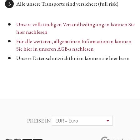
Alle unsere Transporte sind versichert (full risk)
Unsere vollständigen Versandbedingungen können Sie
hier nachlesen
Für alle weiteren, allgemeinen Informationen können
Sie hier in unseren AGB-s nachlesen
Unsere Datenschutzrichtlinien können sie hier lesen
PREISE IN