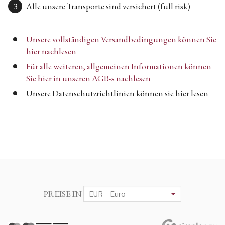
Alle unsere Transporte sind versichert (full risk)
Unsere vollständigen Versandbedingungen können Sie
hier nachlesen
Für alle weiteren, allgemeinen Informationen können
Sie hier in unseren AGB-s nachlesen
Unsere Datenschutzrichtlinien können sie hier lesen
PREISE IN