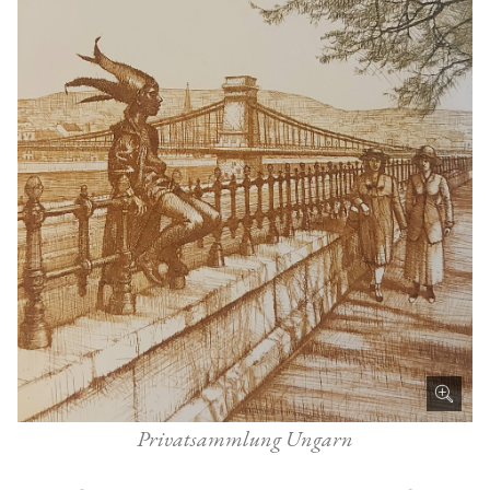
Privatsammlung Ungarn