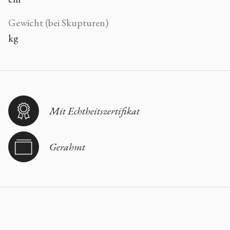
Gewicht (bei Skupturen)
kg
Mit Echtheitszertifikat
Gerahmt