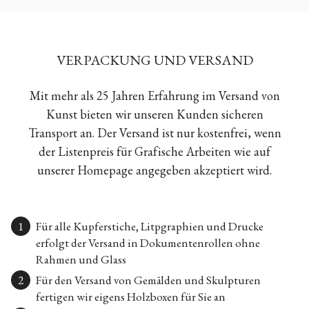
VERPACKUNG UND VERSAND
Mit mehr als 25 Jahren Erfahrung im Versand von
Kunst bieten wir unseren Kunden sicheren
Transport an. Der Versand ist nur kostenfrei, wenn
der Listenpreis für Grafische Arbeiten wie auf
unserer Homepage angegeben akzeptiert wird.
Für alle Kupferstiche, Litpgraphien und Drucke
erfolgt der Versand in Dokumentenrollen ohne
Rahmen und Glass
Für den Versand von Gemälden und Skulpturen
fertigen wir eigens Holzboxen für Sie an