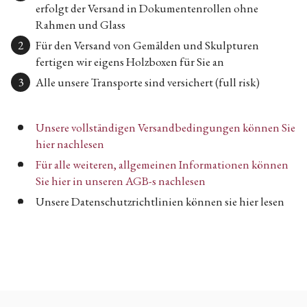
erfolgt der Versand in Dokumentenrollen ohne
Rahmen und Glass
Für den Versand von Gemälden und Skulpturen
fertigen wir eigens Holzboxen für Sie an
Alle unsere Transporte sind versichert (full risk)
Unsere vollständigen Versandbedingungen können Sie
hier nachlesen
Für alle weiteren, allgemeinen Informationen können
Sie hier in unseren AGB-s nachlesen
Unsere Datenschutzrichtlinien können sie hier lesen