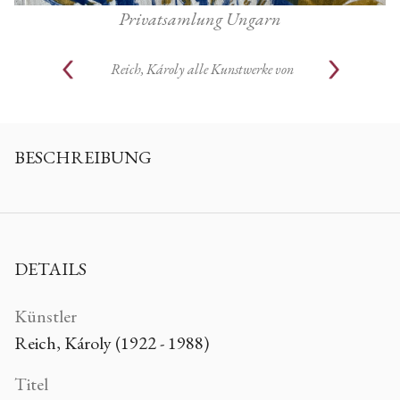
Privatsamlung Ungarn
Reich, Károly
alle Kunstwerke von
BESCHREIBUNG
DETAILS
Künstler
Reich, Károly (1922 - 1988)
Titel