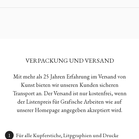
VERPACKUNG UND VERSAND
Mit mehr als 25 Jahren Erfahrung im Versand von
Kunst bieten wir unseren Kunden sicheren
Transport an. Der Versand ist nur kostenfrei, wenn
der Listenpreis für Grafische Arbeiten wie auf
unserer Homepage angegeben akzeptiert wird.
Für alle Kupferstiche, Litpgraphien und Drucke