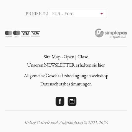
PREISE IN
Site Map - Open | Close
Unseren NEWSLETTER erhalten sie hier
Allgemeine Geschaeftsbedingungen webshop
Datenschutzbestimmungen
Koller Galerie und Auktionshaus © 2021-2026