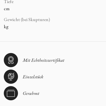
Tiefe
cm
Gewicht (bei Skupturen)
kg
Mit Echtheitszertifikat
Einzelstück
Gerahmt