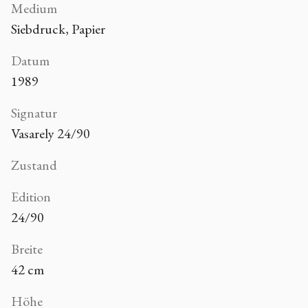
Medium
Siebdruck, Papier
Datum
1989
Signatur
Vasarely 24/90
Zustand
Edition
24/90
Breite
42 cm
Höhe