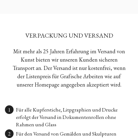
VERPACKUNG UND VERSAND
Mit mehr als 25 Jahren Erfahrung im Versand von
Kunst bieten wir unseren Kunden sicheren
Transport an. Der Versand ist nur kostenfrei, wenn
der Listenpreis für Grafische Arbeiten wie auf
unserer Homepage angegeben akzeptiert wird.
Für alle Kupferstiche, Litpgraphien und Drucke
erfolgt der Versand in Dokumentenrollen ohne
Rahmen und Glass
Für den Versand von Gemälden und Skulpturen