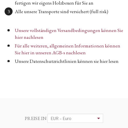
fertigen wir eigens Holzboxen für Sie an
Alle unsere Transporte sind versichert (full risk)
Unsere vollständigen Versandbedingungen können Sie
hier nachlesen
Für alle weiteren, allgemeinen Informationen können
Sie hier in unseren AGB-s nachlesen
Unsere Datenschutzrichtlinien können sie hier lesen
PREISE IN