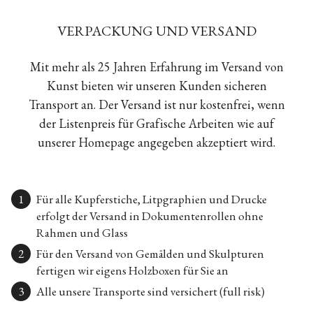
VERPACKUNG UND VERSAND
Mit mehr als 25 Jahren Erfahrung im Versand von
Kunst bieten wir unseren Kunden sicheren
Transport an. Der Versand ist nur kostenfrei, wenn
der Listenpreis für Grafische Arbeiten wie auf
unserer Homepage angegeben akzeptiert wird.
Für alle Kupferstiche, Litpgraphien und Drucke
erfolgt der Versand in Dokumentenrollen ohne
Rahmen und Glass
Für den Versand von Gemälden und Skulpturen
fertigen wir eigens Holzboxen für Sie an
Alle unsere Transporte sind versichert (full risk)