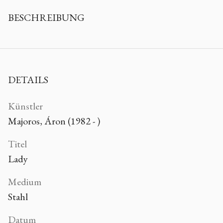
BESCHREIBUNG
DETAILS
Künstler
Majoros, Áron (1982 - )
Titel
Lady
Medium
Stahl
Datum