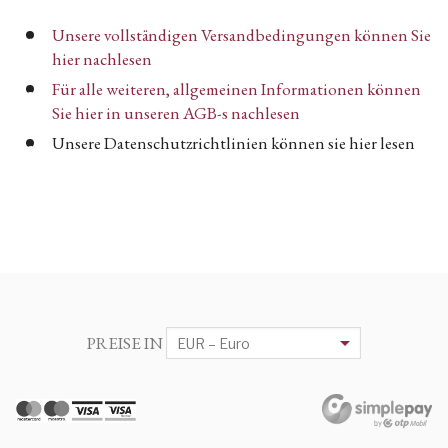
Unsere vollständigen Versandbedingungen können Sie
hier nachlesen
Für alle weiteren, allgemeinen Informationen können
Sie hier in unseren AGB-s nachlesen
Unsere Datenschutzrichtlinien können sie hier lesen
PREISE IN