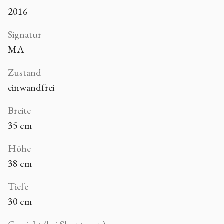
2016
Signatur
MA
Zustand
einwandfrei
Breite
35 cm
Höhe
38 cm
Tiefe
30 cm