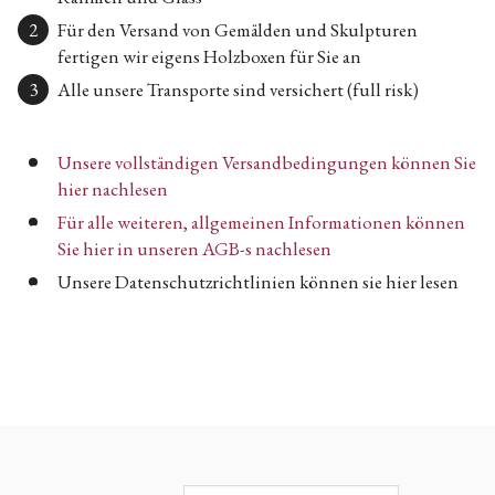
Für den Versand von Gemälden und Skulpturen
fertigen wir eigens Holzboxen für Sie an
Alle unsere Transporte sind versichert (full risk)
Unsere vollständigen Versandbedingungen können Sie
hier nachlesen
Für alle weiteren, allgemeinen Informationen können
Sie hier in unseren AGB-s nachlesen
Unsere Datenschutzrichtlinien können sie hier lesen