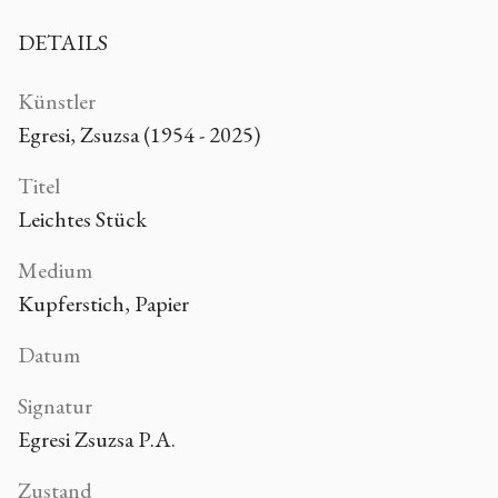
DETAILS
Künstler
Egresi, Zsuzsa (1954 - 2025)
Titel
Leichtes Stück
Medium
Kupferstich, Papier
Datum
Signatur
Egresi Zsuzsa P.A.
Zustand