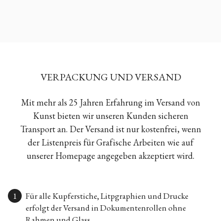
VERPACKUNG UND VERSAND
Mit mehr als 25 Jahren Erfahrung im Versand von
Kunst bieten wir unseren Kunden sicheren
Transport an. Der Versand ist nur kostenfrei, wenn
der Listenpreis für Grafische Arbeiten wie auf
unserer Homepage angegeben akzeptiert wird.
Für alle Kupferstiche, Litpgraphien und Drucke
erfolgt der Versand in Dokumentenrollen ohne
Rahmen und Glass