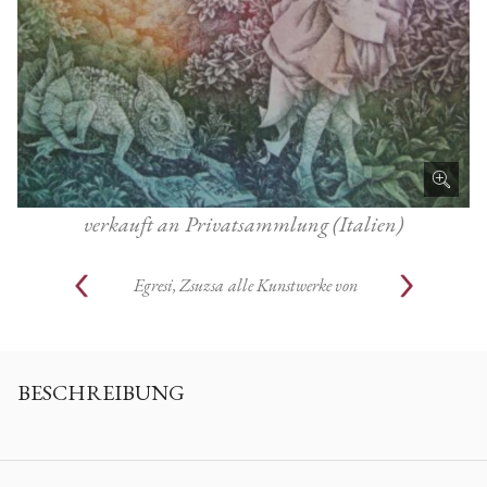
verkauft an Privatsammlung (Italien)
Egresi, Zsuzsa
alle Kunstwerke von
BESCHREIBUNG