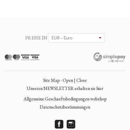
PREISE IN
Site Map - Open | Close
Unseren NEWSLETTER erhalten sie hier
Allgemeine Geschaeftsbedingungen webshop
Datenschutzbestimmungen