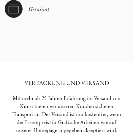
Gerahmt
VERPACKUNG UND VERSAND
Mit mehr als 25 Jahren Erfahrung im Versand von
Kunst bieten wir unseren Kunden sicheren
Transport an. Der Versand ist nur kostenfrei, wenn
der Listenpreis für Grafische Arbeiten wie auf
unserer Homepage angegeben akzeptiert wird.