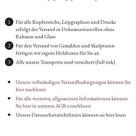
Für alle Kupferstiche, Litpgraphien und Drucke
erfolgt der Versand in Dokumentenrollen ohne
Rahmen und Glass
Für den Versand von Gemälden und Skulpturen
fertigen wir eigens Holzboxen für Sie an
Alle unsere Transporte sind versichert (full risk)
Unsere vollständigen Versandbedingungen können Sie
hier nachlesen
Für alle weiteren, allgemeinen Informationen können
Sie hier in unseren AGB-s nachlesen
Unsere Datenschutzrichtlinien können sie hier lesen