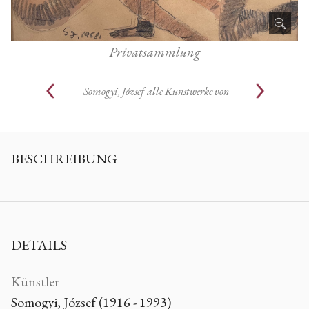
Privatsammlung
Somogyi, József
alle Kunstwerke von
BESCHREIBUNG
DETAILS
Künstler
Somogyi, József (1916 - 1993)