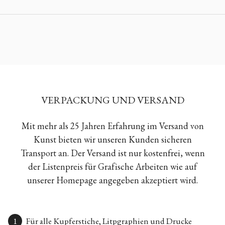
VERPACKUNG UND VERSAND
Mit mehr als 25 Jahren Erfahrung im Versand von
Kunst bieten wir unseren Kunden sicheren
Transport an. Der Versand ist nur kostenfrei, wenn
der Listenpreis für Grafische Arbeiten wie auf
unserer Homepage angegeben akzeptiert wird.
Für alle Kupferstiche, Litpgraphien und Drucke