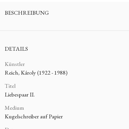
BESCHREIBUNG
DETAILS
Künstler
Reich, Károly (1922 - 1988)
Titel
Liebespaar II.
Medium
Kugelschreiber auf Papier