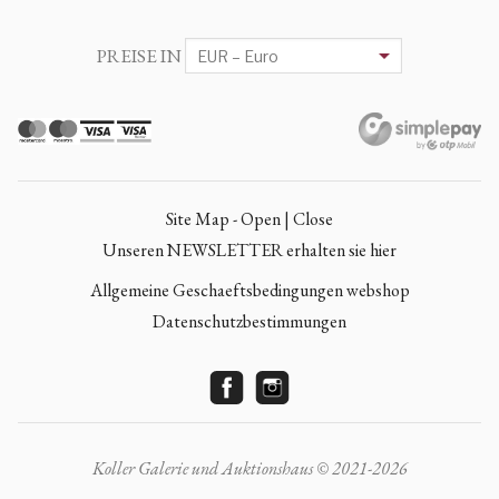
PREISE IN
Site Map - Open | Close
Unseren NEWSLETTER erhalten sie hier
Allgemeine Geschaeftsbedingungen webshop
Datenschutzbestimmungen
Koller Galerie und Auktionshaus © 2021-2026