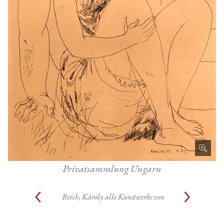
Privatsammlung Ungarn
Reich, Károly
alle Kunstwerke von