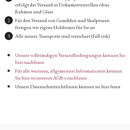
erfolgt der Versand in Dokumentenrollen ohne
Rahmen und Glass
Für den Versand von Gemälden und Skulpturen
fertigen wir eigens Holzboxen für Sie an
Alle unsere Transporte sind versichert (full risk)
Unsere vollständigen Versandbedingungen können Sie
hier nachlesen
Für alle weiteren, allgemeinen Informationen können
Sie hier in unseren AGB-s nachlesen
Unsere Datenschutzrichtlinien können sie hier lesen