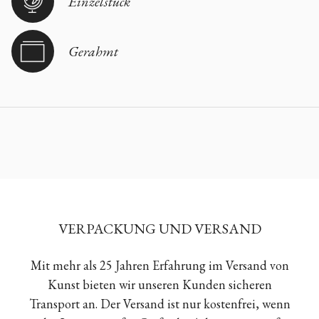
Einzelstück
Gerahmt
VERPACKUNG UND VERSAND
Mit mehr als 25 Jahren Erfahrung im Versand von
Kunst bieten wir unseren Kunden sicheren
Transport an. Der Versand ist nur kostenfrei, wenn