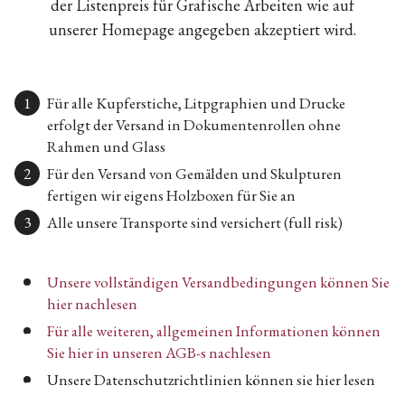
der Listenpreis für Grafische Arbeiten wie auf
unserer Homepage angegeben akzeptiert wird.
Für alle Kupferstiche, Litpgraphien und Drucke
erfolgt der Versand in Dokumentenrollen ohne
Rahmen und Glass
Für den Versand von Gemälden und Skulpturen
fertigen wir eigens Holzboxen für Sie an
Alle unsere Transporte sind versichert (full risk)
Unsere vollständigen Versandbedingungen können Sie
hier nachlesen
Für alle weiteren, allgemeinen Informationen können
Sie hier in unseren AGB-s nachlesen
Unsere Datenschutzrichtlinien können sie hier lesen