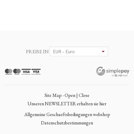
PREISE IN
Site Map - Open | Close
Unseren NEWSLETTER erhalten sie hier
Allgemeine Geschaeftsbedingungen webshop
Datenschutzbestimmungen