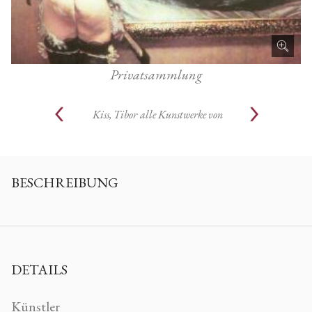
Privatsammlung
Kiss, Tibor
alle Kunstwerke von
BESCHREIBUNG
DETAILS
Künstler