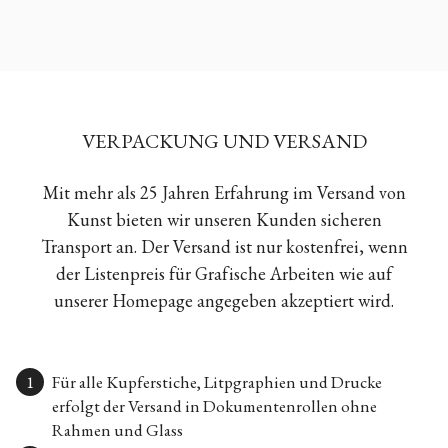
VERPACKUNG UND VERSAND
Mit mehr als 25 Jahren Erfahrung im Versand von
Kunst bieten wir unseren Kunden sicheren
Transport an. Der Versand ist nur kostenfrei, wenn
der Listenpreis für Grafische Arbeiten wie auf
unserer Homepage angegeben akzeptiert wird.
Für alle Kupferstiche, Litpgraphien und Drucke
erfolgt der Versand in Dokumentenrollen ohne
Rahmen und Glass