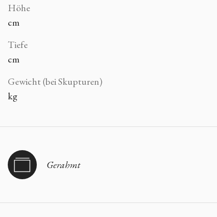
Höhe
cm
Tiefe
cm
Gewicht (bei Skupturen)
kg
Gerahmt