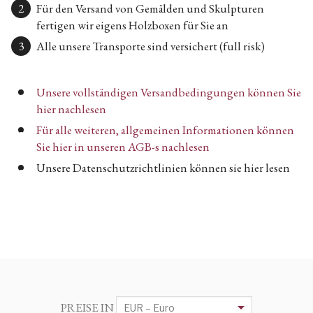
Für den Versand von Gemälden und Skulpturen
fertigen wir eigens Holzboxen für Sie an
Alle unsere Transporte sind versichert (full risk)
Unsere vollständigen Versandbedingungen können Sie
hier nachlesen
Für alle weiteren, allgemeinen Informationen können
Sie hier in unseren AGB-s nachlesen
Unsere Datenschutzrichtlinien können sie hier lesen
PREISE IN