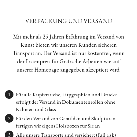
VERPACKUNG UND VERSAND
Mit mehr als 25 Jahren Erfahrung im Versand von
Kunst bieten wir unseren Kunden sicheren
Transport an. Der Versand ist nur kostenfrei, wenn
der Listenpreis für Grafische Arbeiten wie auf
unserer Homepage angegeben akzeptiert wird.
Für alle Kupferstiche, Litpgraphien und Drucke
erfolgt der Versand in Dokumentenrollen ohne
Rahmen und Glass
Für den Versand von Gemälden und Skulpturen
fertigen wir eigens Holzboxen für Sie an
Alle unsere Transporte sind versichert (full risk)