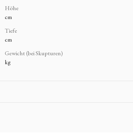
Höhe
cm
Tiefe
cm
Gewicht (bei Skupturen)
kg