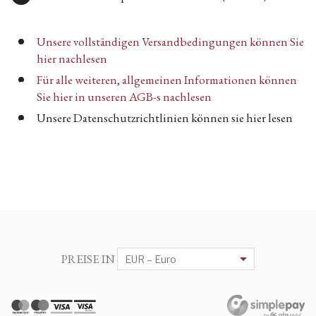
Unsere vollständigen Versandbedingungen können Sie
hier nachlesen
Für alle weiteren, allgemeinen Informationen können
Sie hier in unseren AGB-s nachlesen
Unsere Datenschutzrichtlinien können sie hier lesen
PREISE IN