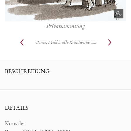
Privatsammlung
Borsos, Miklós
alle Kunstwerke von
BESCHREIBUNG
DETAILS
Künstler