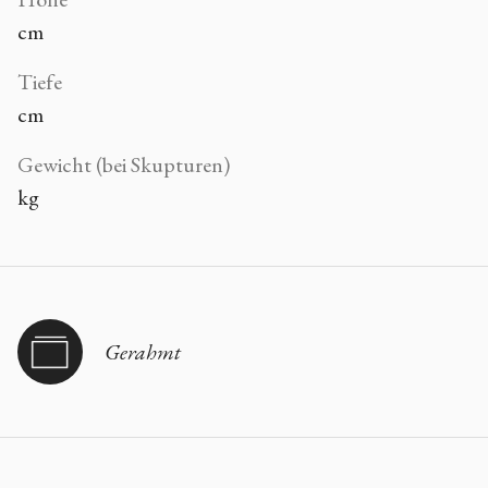
cm
Tiefe
cm
Gewicht (bei Skupturen)
kg
Gerahmt