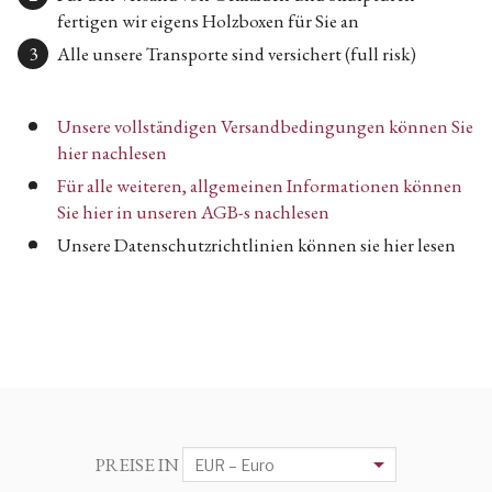
fertigen wir eigens Holzboxen für Sie an
Alle unsere Transporte sind versichert (full risk)
Unsere vollständigen Versandbedingungen können Sie
hier nachlesen
Für alle weiteren, allgemeinen Informationen können
Sie hier in unseren AGB-s nachlesen
Unsere Datenschutzrichtlinien können sie hier lesen
PREISE IN