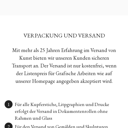
VERPACKUNG UND VERSAND
Mit mehr als 25 Jahren Erfahrung im Versand von
Kunst bieten wir unseren Kunden sicheren
Transport an. Der Versand ist nur kostenfrei, wenn
der Listenpreis für Grafische Arbeiten wie auf
unserer Homepage angegeben akzeptiert wird.
Für alle Kupferstiche, Litpgraphien und Drucke
erfolgt der Versand in Dokumentenrollen ohne
Rahmen und Glass
Für den Versand von Gemälden und Skulpturen