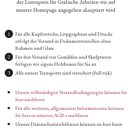
der Listenpreis für Grafische Arbeiten wie auf
unserer Homepage angegeben akzeptiert wird.
Für alle Kupferstiche, Litpgraphien und Drucke
erfolgt der Versand in Dokumentenrollen ohne
Rahmen und Glass
Für den Versand von Gemälden und Skulpturen
fertigen wir eigens Holzboxen für Sie an
Alle unsere Transporte sind versichert (full risk)
Unsere vollständigen Versandbedingungen können Sie
hier nachlesen
Für alle weiteren, allgemeinen Informationen können
Sie hier in unseren AGB-s nachlesen
Unsere Datenschutzrichtlinien können sie hier lesen