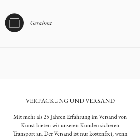
Gerahmt
VERPACKUNG UND VERSAND
Mit mehr als 25 Jahren Erfahrung im Versand von
Kunst bieten wir unseren Kunden sicheren
Transport an. Der Versand ist nur kostenfrei, wenn