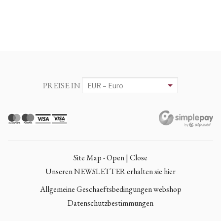
PREISE IN
Site Map - Open | Close
Unseren NEWSLETTER erhalten sie hier
Allgemeine Geschaeftsbedingungen webshop
Datenschutzbestimmungen