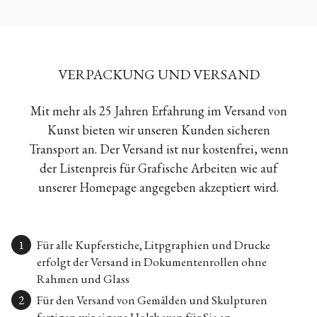
VERPACKUNG UND VERSAND
Mit mehr als 25 Jahren Erfahrung im Versand von
Kunst bieten wir unseren Kunden sicheren
Transport an. Der Versand ist nur kostenfrei, wenn
der Listenpreis für Grafische Arbeiten wie auf
unserer Homepage angegeben akzeptiert wird.
Für alle Kupferstiche, Litpgraphien und Drucke
erfolgt der Versand in Dokumentenrollen ohne
Rahmen und Glass
Für den Versand von Gemälden und Skulpturen
fertigen wir eigens Holzboxen für Sie an