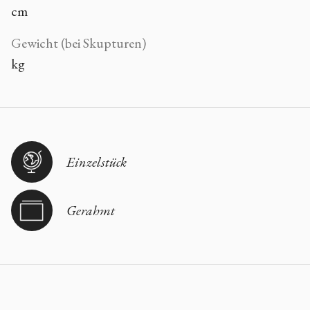
cm
Gewicht (bei Skupturen)
kg
Einzelstück
Gerahmt