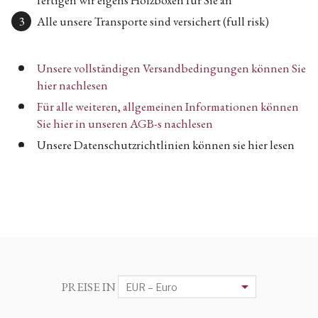
Alle unsere Transporte sind versichert (full risk)
Unsere vollständigen Versandbedingungen können Sie
hier nachlesen
Für alle weiteren, allgemeinen Informationen können
Sie hier in unseren AGB-s nachlesen
Unsere Datenschutzrichtlinien können sie hier lesen
PREISE IN