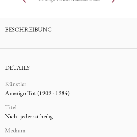
BESCHREIBUNG
DETAILS
Künstler
Amerigo Tot (1909 - 1984)
Titel
Nicht jeder ist heilig
Medium