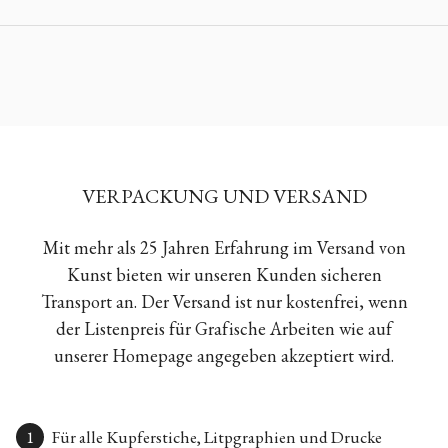
VERPACKUNG UND VERSAND
Mit mehr als 25 Jahren Erfahrung im Versand von
Kunst bieten wir unseren Kunden sicheren
Transport an. Der Versand ist nur kostenfrei, wenn
der Listenpreis für Grafische Arbeiten wie auf
unserer Homepage angegeben akzeptiert wird.
Für alle Kupferstiche, Litpgraphien und Drucke