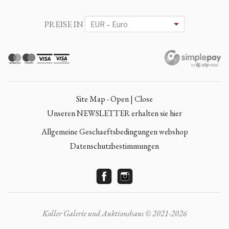
PREISE IN
Site Map - Open | Close
Unseren NEWSLETTER erhalten sie hier
Allgemeine Geschaeftsbedingungen webshop
Datenschutzbestimmungen
Koller Galerie und Auktionshaus © 2021-2026