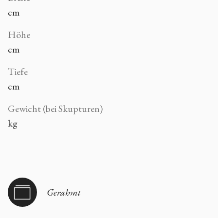
cm
Höhe
cm
Tiefe
cm
Gewicht (bei Skupturen)
kg
Gerahmt