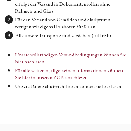
erfolgt der Versand in Dokumentenrollen ohne
Rahmen und Glass
Für den Versand von Gemälden und Skulpturen
fertigen wir eigens Holzboxen für Sie an
Alle unsere Transporte sind versichert (full risk)
Unsere vollständigen Versandbedingungen können Sie
hier nachlesen
Für alle weiteren, allgemeinen Informationen können
Sie hier in unseren AGB-s nachlesen
Unsere Datenschutzrichtlinien können sie hier lesen