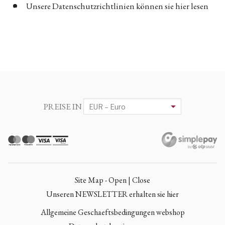
Unsere Datenschutzrichtlinien können sie hier lesen
PREISE IN
Site Map - Open | Close
Unseren NEWSLETTER erhalten sie hier
Allgemeine Geschaeftsbedingungen webshop