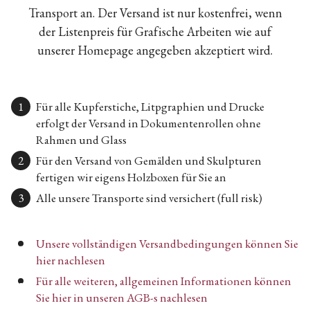
Transport an. Der Versand ist nur kostenfrei, wenn
der Listenpreis für Grafische Arbeiten wie auf
unserer Homepage angegeben akzeptiert wird.
Für alle Kupferstiche, Litpgraphien und Drucke
erfolgt der Versand in Dokumentenrollen ohne
Rahmen und Glass
Für den Versand von Gemälden und Skulpturen
fertigen wir eigens Holzboxen für Sie an
Alle unsere Transporte sind versichert (full risk)
Unsere vollständigen Versandbedingungen können Sie
hier nachlesen
Für alle weiteren, allgemeinen Informationen können
Sie hier in unseren AGB-s nachlesen