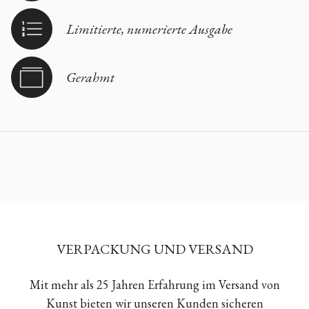
Limitierte, numerierte Ausgabe
Gerahmt
VERPACKUNG UND VERSAND
Mit mehr als 25 Jahren Erfahrung im Versand von
Kunst bieten wir unseren Kunden sicheren