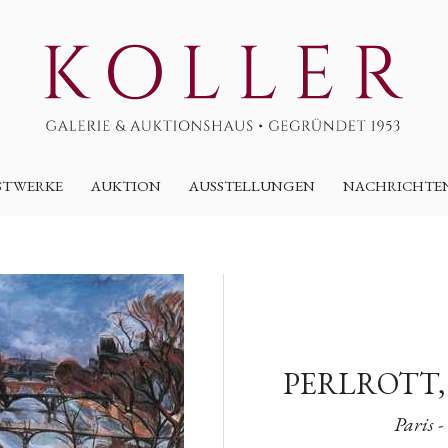
STWERKE
AUKTION
AUSSTELLUNGEN
NACHRICHTE
PERLROTT,
Paris -