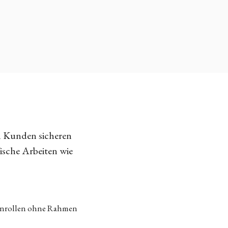
n Kunden sicheren
fische Arbeiten wie
tenrollen ohne Rahmen