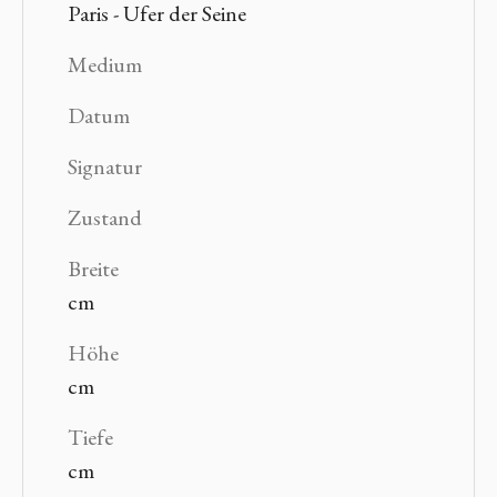
Paris - Ufer der Seine
Medium
Datum
Signatur
Zustand
Breite
cm
Höhe
cm
Tiefe
cm