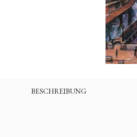
BESCHREIBUNG