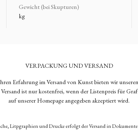
Gewicht (bei Skupturen)
kg
VERPACKUNG UND VERSAND
Jahren Erfahrung im Versand von Kunst bieten wir unsere
Versand ist nur kostenfrei, wenn der Listenpreis für Gra
auf unserer Homepage angegeben akzeptiert wird.
tiche, Litpgraphien und Drucke erfolgt der Versand in Dokumen