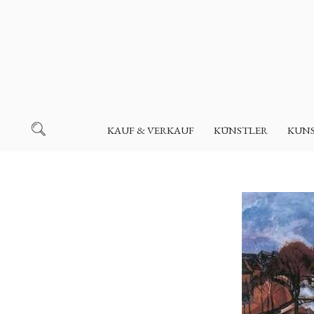
KAUF & VERKAUF
KÜNSTLER
KUN