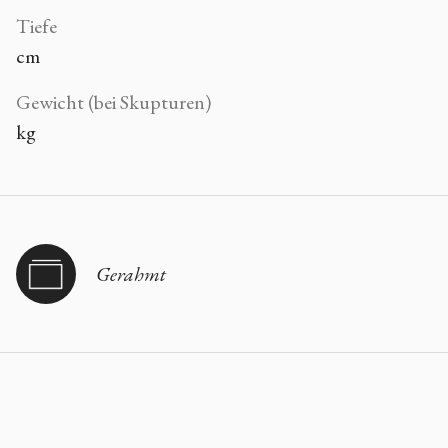
Tiefe
cm
Gewicht (bei Skupturen)
kg
Gerahmt