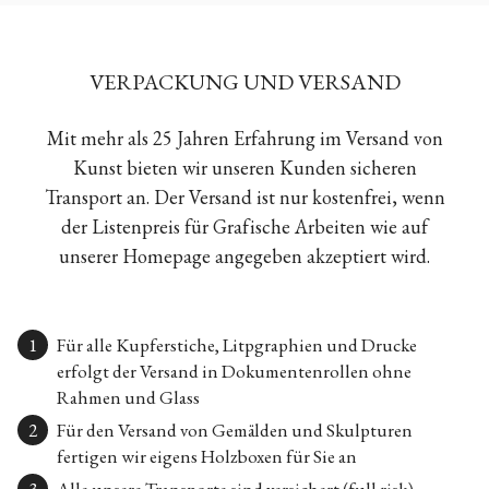
VERPACKUNG UND VERSAND
Mit mehr als 25 Jahren Erfahrung im Versand von
Kunst bieten wir unseren Kunden sicheren
Transport an. Der Versand ist nur kostenfrei, wenn
der Listenpreis für Grafische Arbeiten wie auf
unserer Homepage angegeben akzeptiert wird.
Für alle Kupferstiche, Litpgraphien und Drucke
erfolgt der Versand in Dokumentenrollen ohne
Rahmen und Glass
Für den Versand von Gemälden und Skulpturen
fertigen wir eigens Holzboxen für Sie an