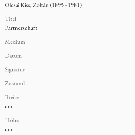
Olcsai Kiss, Zoltán (1895 - 1981)
Titel
Partnerschaft
Medium
Datum
Signatur
Zustand
Breite
cm
Höhe
cm