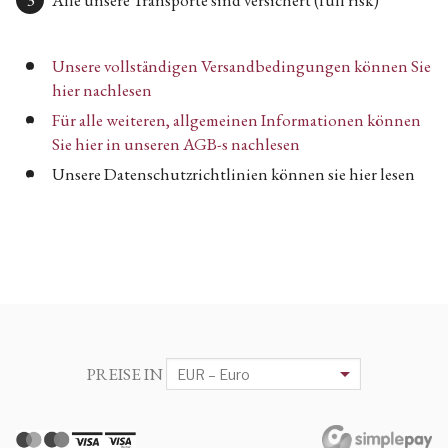
Alle unsere Transporte sind versichert (full risk)
Unsere vollständigen Versandbedingungen können Sie
hier nachlesen
Für alle weiteren, allgemeinen Informationen können
Sie hier in unseren AGB-s nachlesen
Unsere Datenschutzrichtlinien können sie hier lesen
PREISE IN