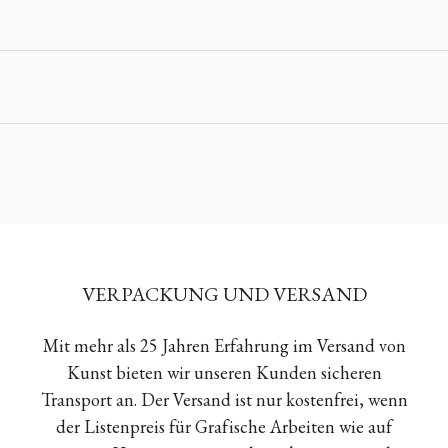
VERPACKUNG UND VERSAND
Mit mehr als 25 Jahren Erfahrung im Versand von
Kunst bieten wir unseren Kunden sicheren
Transport an. Der Versand ist nur kostenfrei, wenn
der Listenpreis für Grafische Arbeiten wie auf