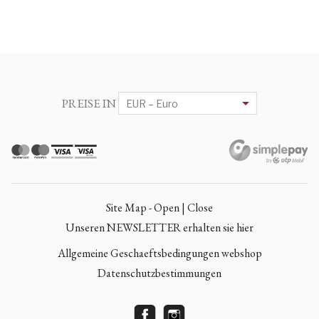
PREISE IN
Site Map - Open | Close
Unseren NEWSLETTER erhalten sie hier
Allgemeine Geschaeftsbedingungen webshop
Datenschutzbestimmungen