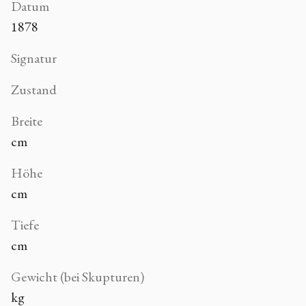
Datum
1878
Signatur
Zustand
Breite
cm
Höhe
cm
Tiefe
cm
Gewicht (bei Skupturen)
kg