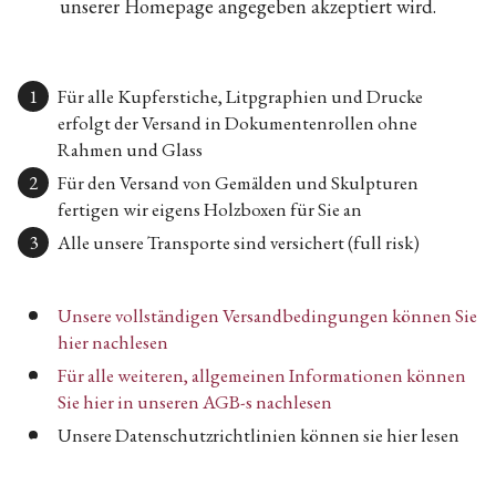
unserer Homepage angegeben akzeptiert wird.
Für alle Kupferstiche, Litpgraphien und Drucke
erfolgt der Versand in Dokumentenrollen ohne
Rahmen und Glass
Für den Versand von Gemälden und Skulpturen
fertigen wir eigens Holzboxen für Sie an
Alle unsere Transporte sind versichert (full risk)
Unsere vollständigen Versandbedingungen können Sie
hier nachlesen
Für alle weiteren, allgemeinen Informationen können
Sie hier in unseren AGB-s nachlesen
Unsere Datenschutzrichtlinien können sie hier lesen