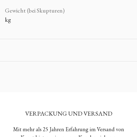
Gewicht (bei Skupturen)
kg
VERPACKUNG UND VERSAND
Mit mehr als 25 Jahren Erfahrung im Versand von