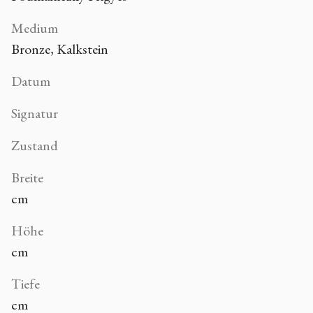
Medium
Bronze, Kalkstein
Datum
Signatur
Zustand
Breite
cm
Höhe
cm
Tiefe
cm