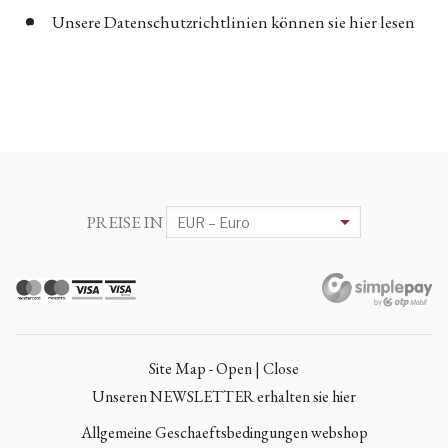
Unsere Datenschutzrichtlinien können sie hier lesen
PREISE IN
Site Map - Open | Close
Unseren NEWSLETTER erhalten sie hier
Allgemeine Geschaeftsbedingungen webshop