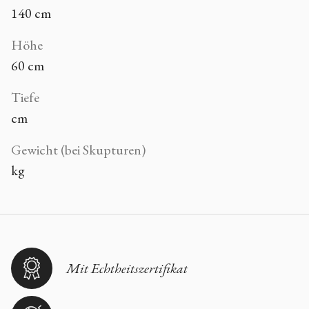
140 cm
Höhe
60 cm
Tiefe
cm
Gewicht (bei Skupturen)
kg
Mit Echtheitszertifikat