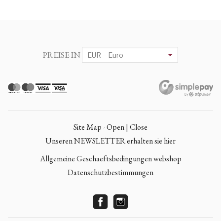
PREISE IN
Site Map - Open | Close
Unseren NEWSLETTER erhalten sie hier
Allgemeine Geschaeftsbedingungen webshop
Datenschutzbestimmungen