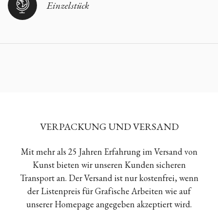
Einzelstück
VERPACKUNG UND VERSAND
Mit mehr als 25 Jahren Erfahrung im Versand von
Kunst bieten wir unseren Kunden sicheren
Transport an. Der Versand ist nur kostenfrei, wenn
der Listenpreis für Grafische Arbeiten wie auf
unserer Homepage angegeben akzeptiert wird.