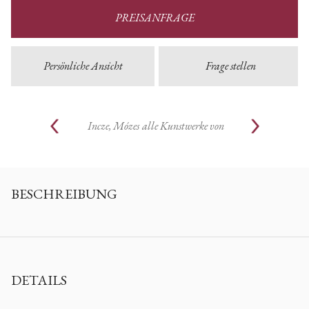
PREISANFRAGE
Persönliche Ansicht
Frage stellen
Incze, Mózes
alle Kunstwerke von
BESCHREIBUNG
DETAILS