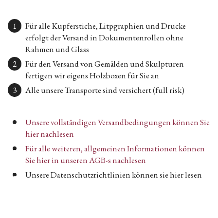
Für alle Kupferstiche, Litpgraphien und Drucke
erfolgt der Versand in Dokumentenrollen ohne
Rahmen und Glass
Für den Versand von Gemälden und Skulpturen
fertigen wir eigens Holzboxen für Sie an
Alle unsere Transporte sind versichert (full risk)
Unsere vollständigen Versandbedingungen können Sie
hier nachlesen
Für alle weiteren, allgemeinen Informationen können
Sie hier in unseren AGB-s nachlesen
Unsere Datenschutzrichtlinien können sie hier lesen