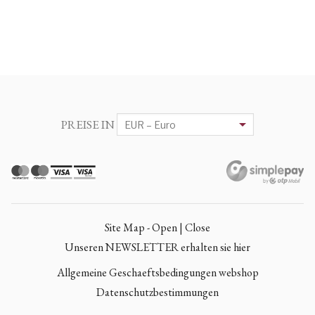
PREISE IN
Site Map - Open | Close
Unseren NEWSLETTER erhalten sie hier
Allgemeine Geschaeftsbedingungen webshop
Datenschutzbestimmungen