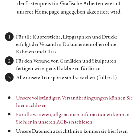
der Listenpreis für Grafische Arbeiten wie auf
unserer Homepage angegeben akzeptiert wird.
Für alle Kupferstiche, Litpgraphien und Drucke
erfolgt der Versand in Dokumentenrollen ohne
Rahmen und Glass
Für den Versand von Gemälden und Skulpturen
fertigen wir eigens Holzboxen für Sie an
Alle unsere Transporte sind versichert (full risk)
Unsere vollständigen Versandbedingungen können Sie
hier nachlesen
Für alle weiteren, allgemeinen Informationen können
Sie hier in unseren AGB-s nachlesen
Unsere Datenschutzrichtlinien können sie hier lesen