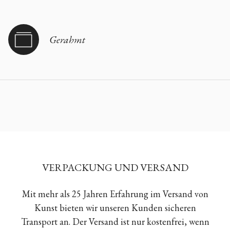
Gerahmt
VERPACKUNG UND VERSAND
Mit mehr als 25 Jahren Erfahrung im Versand von
Kunst bieten wir unseren Kunden sicheren
Transport an. Der Versand ist nur kostenfrei, wenn