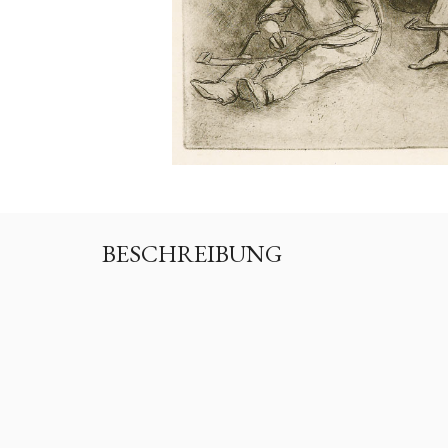
BESCHREIBUNG