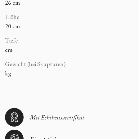
26 cm
Höhe
20 cm
Tiefe
cm
Gewicht (bei Skupturen)
kg
Mit Echtheitszertifikat