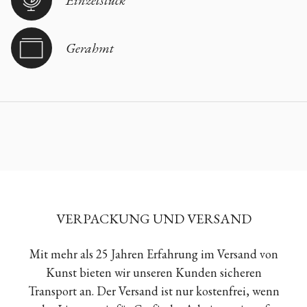
Einzelstück
Gerahmt
VERPACKUNG UND VERSAND
Mit mehr als 25 Jahren Erfahrung im Versand von
Kunst bieten wir unseren Kunden sicheren
Transport an. Der Versand ist nur kostenfrei, wenn