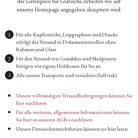
der Listenpreis für Grafische Arbeiten wie auf
unserer Homepage angegeben akzeptiert wird.
Für alle Kupferstiche, Litpgraphien und Drucke
erfolgt der Versand in Dokumentenrollen ohne
Rahmen und Glass
Für den Versand von Gemälden und Skulpturen
fertigen wir eigens Holzboxen für Sie an
Alle unsere Transporte sind versichert (full risk)
Unsere vollständigen Versandbedingungen können Sie
hier nachlesen
Für alle weiteren, allgemeinen Informationen können
Sie hier in unseren AGB-s nachlesen
Unsere Datenschutzrichtlinien können sie hier lesen