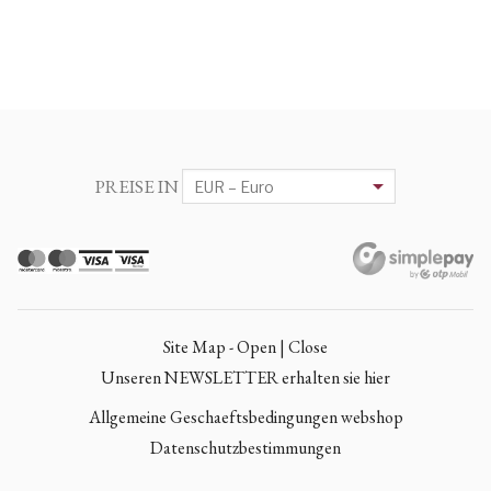
PREISE IN
Site Map - Open | Close
Unseren NEWSLETTER erhalten sie hier
Allgemeine Geschaeftsbedingungen webshop
Datenschutzbestimmungen