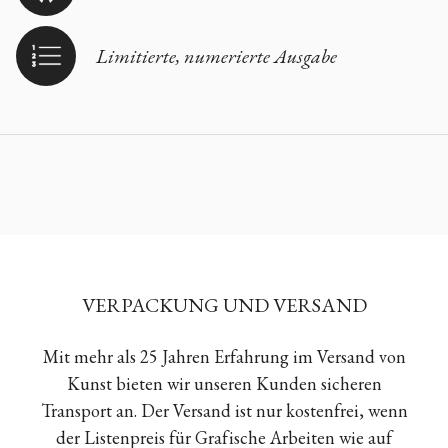
Limitierte, numerierte Ausgabe
VERPACKUNG UND VERSAND
Mit mehr als 25 Jahren Erfahrung im Versand von
Kunst bieten wir unseren Kunden sicheren
Transport an. Der Versand ist nur kostenfrei, wenn
der Listenpreis für Grafische Arbeiten wie auf