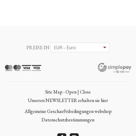
PREISE IN
Site Map - Open | Close
Unseren NEWSLETTER erhalten sie hier
Allgemeine Geschaeftsbedingungen webshop
Datenschutzbestimmungen