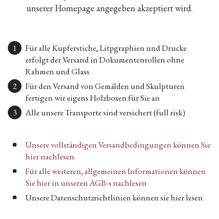
unserer Homepage angegeben akzeptiert wird.
Für alle Kupferstiche, Litpgraphien und Drucke
erfolgt der Versand in Dokumentenrollen ohne
Rahmen und Glass
Für den Versand von Gemälden und Skulpturen
fertigen wir eigens Holzboxen für Sie an
Alle unsere Transporte sind versichert (full risk)
Unsere vollständigen Versandbedingungen können Sie
hier nachlesen
Für alle weiteren, allgemeinen Informationen können
Sie hier in unseren AGB-s nachlesen
Unsere Datenschutzrichtlinien können sie hier lesen