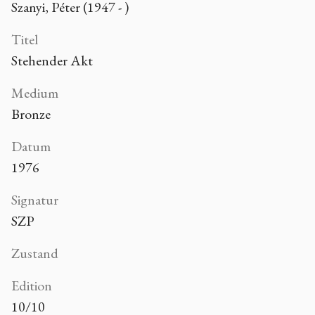
Szanyi, Péter (1947 - )
Titel
Stehender Akt
Medium
Bronze
Datum
1976
Signatur
SZP
Zustand
Edition
10/10