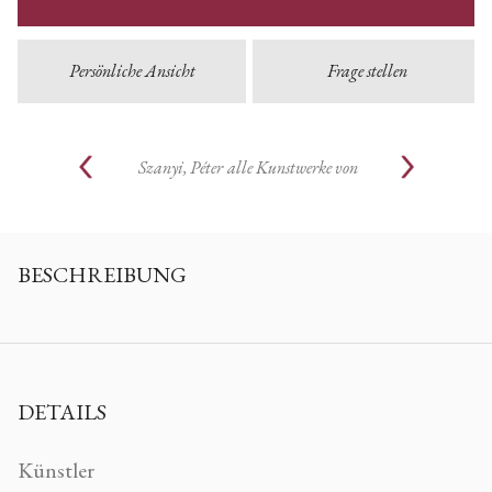
Persönliche Ansicht
Frage stellen
Szanyi, Péter
alle Kunstwerke von
BESCHREIBUNG
DETAILS
Künstler