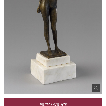
PREISANFRAGE