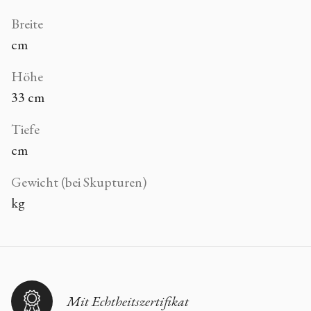
Breite
cm
Höhe
33 cm
Tiefe
cm
Gewicht (bei Skupturen)
kg
Mit Echtheitszertifikat