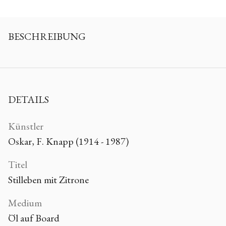
BESCHREIBUNG
DETAILS
Künstler
Oskar, F. Knapp (1914 - 1987)
Titel
Stilleben mit Zitrone
Medium
Öl auf Board