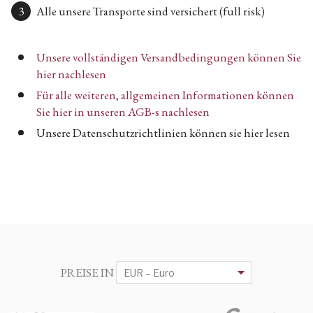
Alle unsere Transporte sind versichert (full risk)
Unsere vollständigen Versandbedingungen können Sie
hier nachlesen
Für alle weiteren, allgemeinen Informationen können
Sie hier in unseren AGB-s nachlesen
Unsere Datenschutzrichtlinien können sie hier lesen
PREISE IN