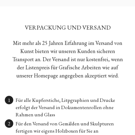
VERPACKUNG UND VERSAND
Mit mehr als 25 Jahren Erfahrung im Versand von
Kunst bieten wir unseren Kunden sicheren
Transport an. Der Versand ist nur kostenfrei, wenn
der Listenpreis für Grafische Arbeiten wie auf
unserer Homepage angegeben akzeptiert wird.
Für alle Kupferstiche, Litpgraphien und Drucke
erfolgt der Versand in Dokumentenrollen ohne
Rahmen und Glass
Für den Versand von Gemälden und Skulpturen
fertigen wir eigens Holzboxen für Sie an