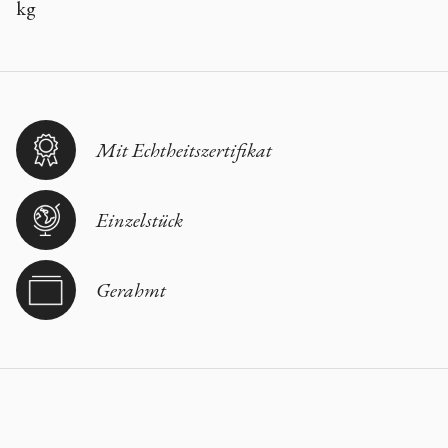
kg
Mit Echtheitszertifikat
Einzelstück
Gerahmt