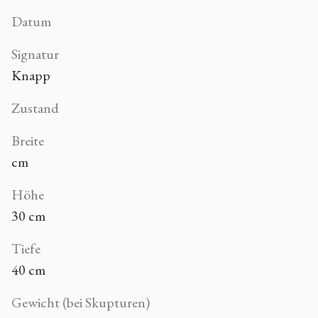
Datum
Signatur
Knapp
Zustand
Breite
cm
Höhe
30 cm
Tiefe
40 cm
Gewicht (bei Skupturen)