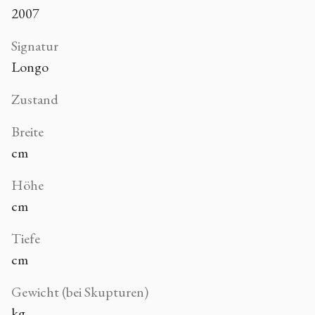
2007
Signatur
Longo
Zustand
Breite
cm
Höhe
cm
Tiefe
cm
Gewicht (bei Skupturen)
kg