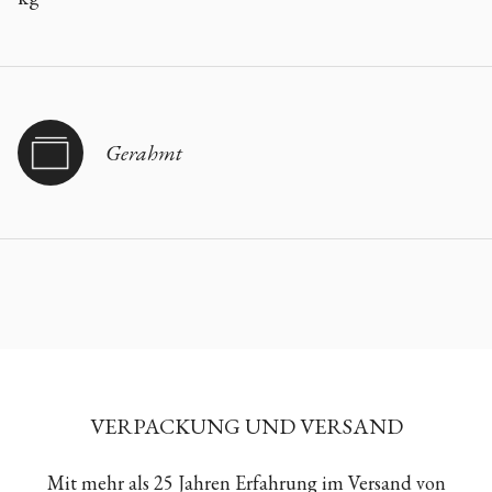
Gerahmt
VERPACKUNG UND VERSAND
Mit mehr als 25 Jahren Erfahrung im Versand von