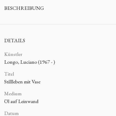
BESCHREIBUNG
DETAILS
Künstler
Longo, Luciano (1967 - )
Titel
Stillleben mit Vase
Medium
Öl auf Leinwand
Datum