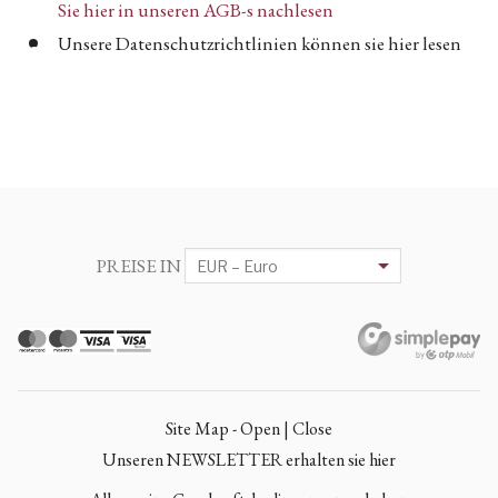
Sie hier in unseren AGB-s nachlesen
Unsere Datenschutzrichtlinien können sie hier lesen
PREISE IN
Site Map - Open | Close
Unseren NEWSLETTER erhalten sie hier