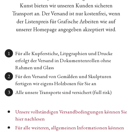
Kunst bieten wir unseren Kunden sicheren
Transport an. Der Versand ist nur kostenfrei, wenn
der Listenpreis für Grafische Arbeiten wie auf
unserer Homepage angegeben akzeptiert wird.
Für alle Kupferstiche, Litpgraphien und Drucke
erfolgt der Versand in Dokumentenrollen ohne
Rahmen und Glass
Für den Versand von Gemälden und Skulpturen
fertigen wir eigens Holzboxen für Sie an
Alle unsere Transporte sind versichert (full risk)
Unsere vollständigen Versandbedingungen können Sie
hier nachlesen
Für alle weiteren, allgemeinen Informationen können