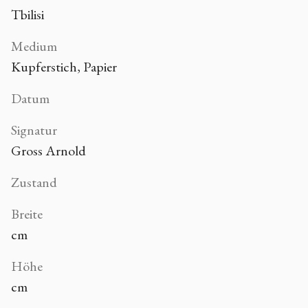
Tbilisi
Medium
Kupferstich, Papier
Datum
Signatur
Gross Arnold
Zustand
Breite
cm
Höhe
cm