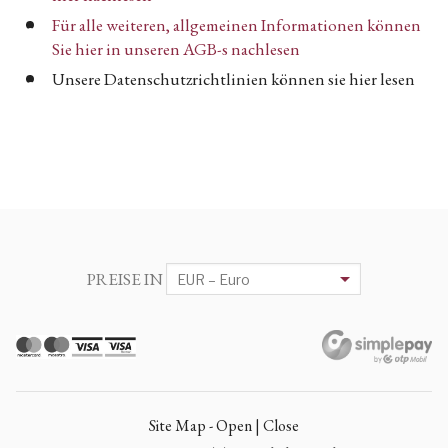
Für alle weiteren, allgemeinen Informationen können
Sie hier in unseren AGB-s nachlesen
Unsere Datenschutzrichtlinien können sie hier lesen
PREISE IN
Site Map - Open | Close