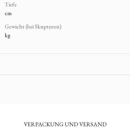
Tiefe
cm
Gewicht (bei Skupturen)
kg
VERPACKUNG UND VERSAND