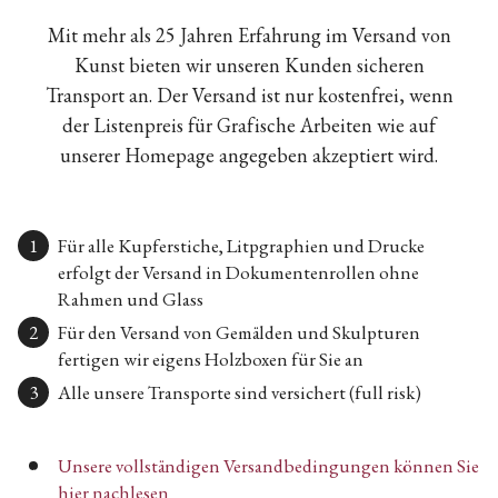
Mit mehr als 25 Jahren Erfahrung im Versand von
Kunst bieten wir unseren Kunden sicheren
Transport an. Der Versand ist nur kostenfrei, wenn
der Listenpreis für Grafische Arbeiten wie auf
unserer Homepage angegeben akzeptiert wird.
Für alle Kupferstiche, Litpgraphien und Drucke
erfolgt der Versand in Dokumentenrollen ohne
Rahmen und Glass
Für den Versand von Gemälden und Skulpturen
fertigen wir eigens Holzboxen für Sie an
Alle unsere Transporte sind versichert (full risk)
Unsere vollständigen Versandbedingungen können Sie
hier nachlesen