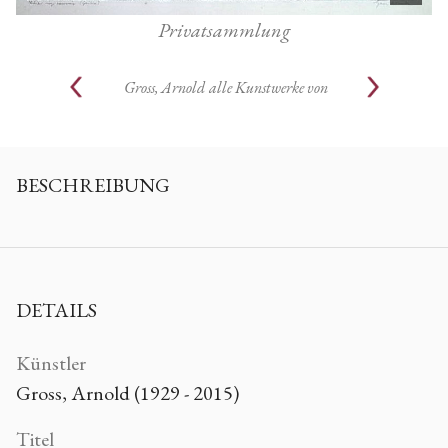
Privatsammlung
Gross, Arnold
alle Kunstwerke von
BESCHREIBUNG
DETAILS
Künstler
Gross, Arnold (1929 - 2015)
Titel