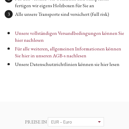
fertigen wir eigens Holzboxen für Sie an
Alle unsere Transporte sind versichert (full risk)
Unsere vollständigen Versandbedingungen können Sie
hier nachlesen
Für alle weiteren, allgemeinen Informationen können
Sie hier in unseren AGB-s nachlesen
Unsere Datenschutzrichtlinien können sie hier lesen
PREISE IN