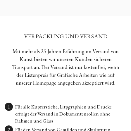
VERPACKUNG UND VERSAND
Mit mehr als 25 Jahren Erfahrung im Versand von
Kunst bieten wir unseren Kunden sicheren
Transport an. Der Versand ist nur kostenfrei, wenn
der Listenpreis für Grafische Arbeiten wie auf
unserer Homepage angegeben akzeptiert wird.
Für alle Kupferstiche, Litpgraphien und Drucke
erfolgt der Versand in Dokumentenrollen ohne
Rahmen und Glass
Für den Versand von Gemälden und Skulpturen